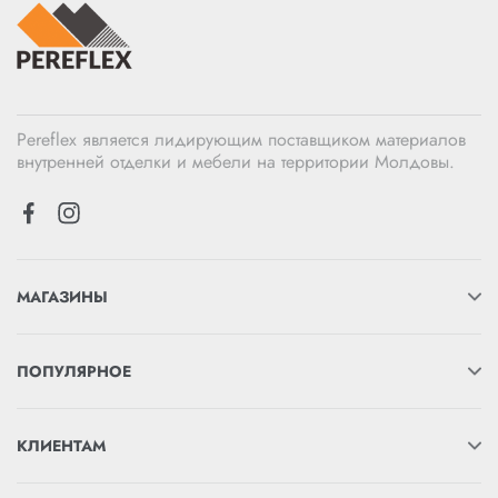
Pereflex является лидирующим поставщиком материалов
внутренней отделки и мебели на территории Молдовы.
МАГАЗИНЫ
ПОПУЛЯРНОЕ
КЛИЕНТАМ