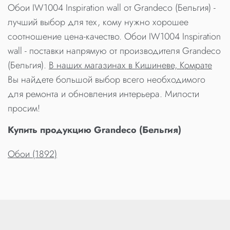
Обои IW1004 Inspiration wall от Grandeco (Бельгия) -
лучший выбор для тех, кому нужно хорошее
соотношение цена-качество. Обои IW1004 Inspiration
wall - поставки напрямую от производителя Grandeco
(Бельгия).
В наших магазинах в Кишиневе, Комрате
Вы найдете большой выбор всего необходимого
для ремонта и обновления интерьера. Милости
просим!
Купить продукцию Grandeco (Бельгия)
Обои (1892)