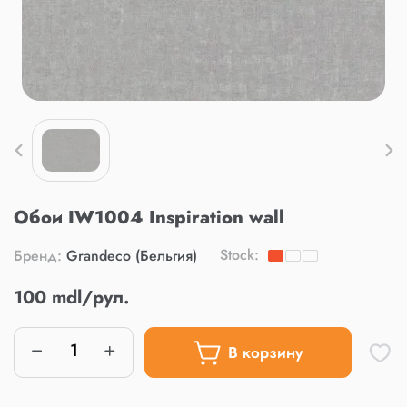
Обои IW1004 Inspiration wall
Stock:
Бренд:
Grandeco (Бельгия)
100 mdl/рул.
В корзину