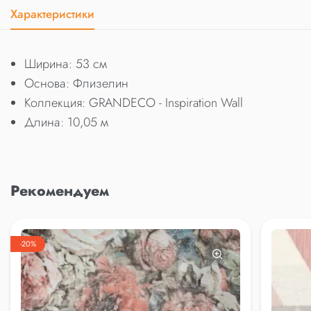
Характеристики
Ширина: 53 см
Основа: Флизелин
Коллекция: GRANDECO - Inspiration Wall
Длина: 10,05 м
Рекомендуем
-20%