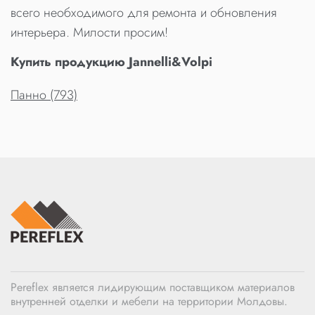
всего необходимого для ремонта и обновления
интерьера. Милости просим!
Купить продукцию Jannelli&Volpi
Панно (793)
Pereflex является лидирующим поставщиком материалов
внутренней отделки и мебели на территории Молдовы.