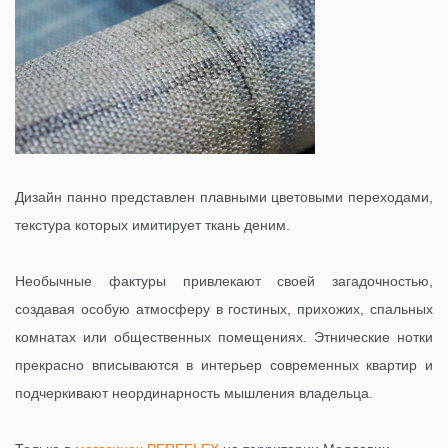
Дизайн панно представлен плавными цветовыми переходами,
текстура которых имитирует ткань деним.
Необычные фактуры привлекают своей загадочностью,
создавая особую атмосферу в гостиных, прихожих, спальных
комнатах или общественных помещениях. Этнические нотки
прекрасно вписываются в интерьер современных квартир и
подчеркивают неординарность мышления владельца.