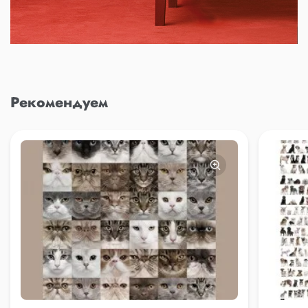
Рекомендуем