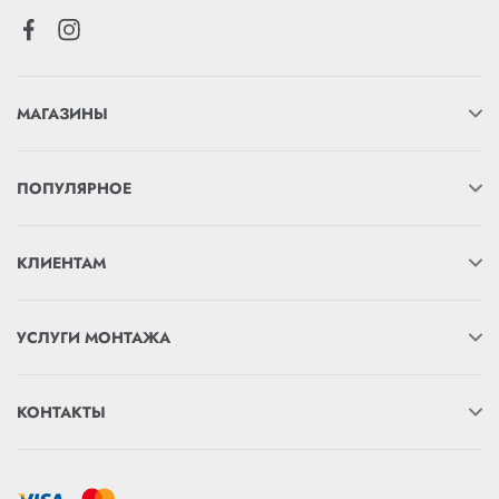
МАГАЗИНЫ
ПОПУЛЯРНОЕ
КЛИЕНТАМ
УСЛУГИ МОНТАЖА
КОНТАКТЫ