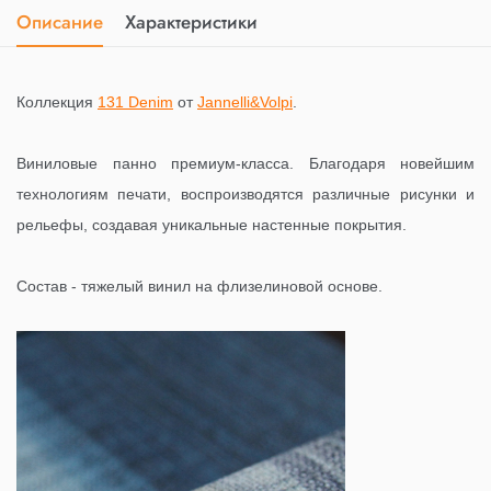
Описание
Характеристики
Коллекция
131 Denim
от
Jannelli&Volpi
.
Виниловые панно премиум-класса. Благодаря новейшим
технологиям печати, воспроизводятся различные рисунки и
рельефы, создавая уникальные настенные покрытия.
Состав - тяжелый винил на флизелиновой основе.