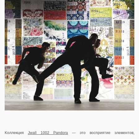
Kоллекция
Jwall 1002 Pandora
— это восприятие элементов,