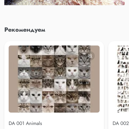
Рекомендуем
DA 001 Animals
DA 002