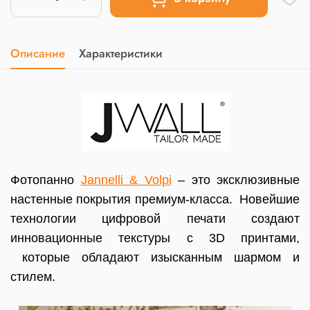
Описание
Характеристики
Фотопанно
Jannelli & Volpi
– это эксклюзивные
настенные покрытия премиум-класса. Новейшие
технологии цифровой печати создают
инновационные текстуры с 3D принтами,
которые обладают изысканным шармом и
стилем.