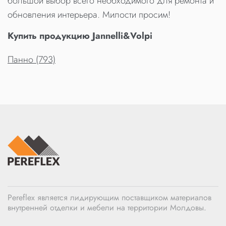
большой выбор всего необходимого для ремонта и
обновления интерьера. Милости просим!
Купить продукцию Jannelli&Volpi
Панно (793)
Pereflex является лидирующим поставщиком материалов
внутренней отделки и мебели на территории Молдовы.