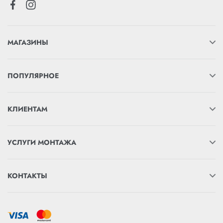
МАГАЗИНЫ
ПОПУЛЯРНОЕ
КЛИЕНТАМ
УСЛУГИ МОНТАЖА
КОНТАКТЫ