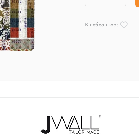
В избранное: