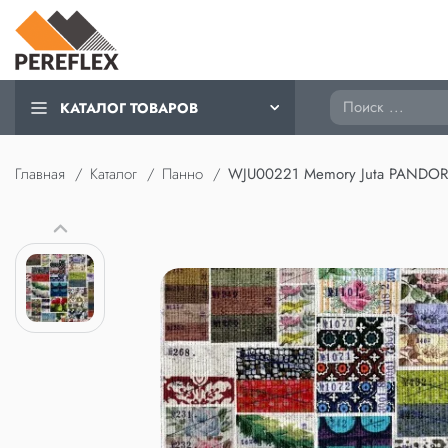
Поиск
КАТАЛОГ ТОВАРОВ
Главная
Каталог
Панно
WJU00221 Memory Juta PANDO