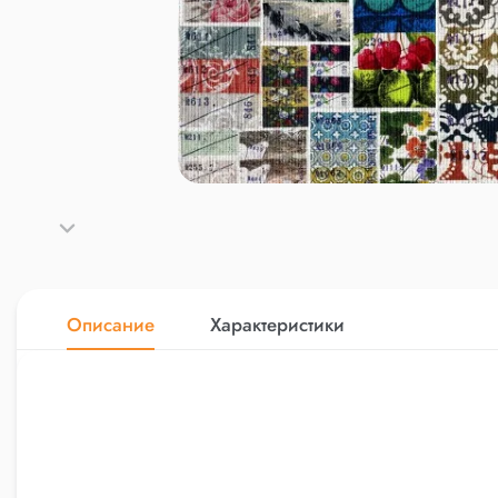
Описание
Характеристики