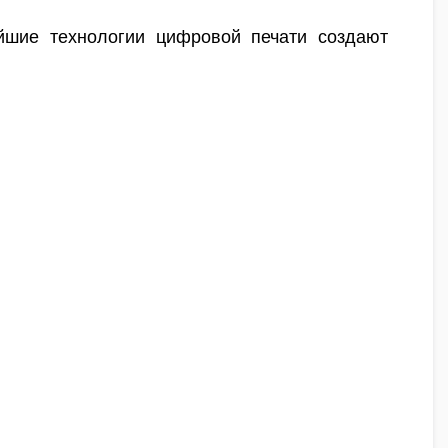
йшие технологии цифровой печати создают