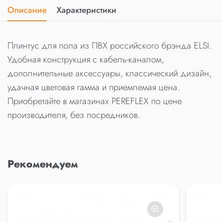
Описание
Характеристики
Плинтус для пола из ПВХ российского брэнда ELSI.
Удобная конструкция с кабель-каналом,
дополнительные аксессуары, классический дизайн,
удачная цветовая гамма и приемлемая цена.
Приобретайте в магазинах PEREFLEX по цене
производителя, без посредников.
Рекомендуем