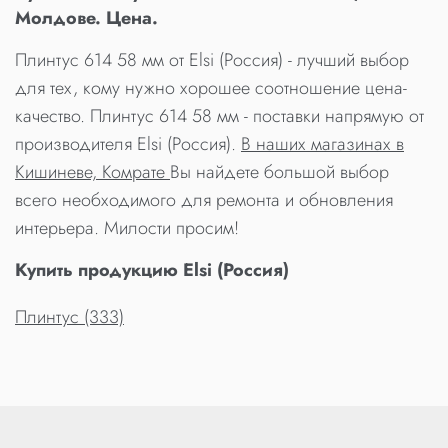
Молдове. Цена.
Плинтус 614 58 мм от Elsi (Россия) - лучший выбор
для тех, кому нужно хорошее соотношение цена-
качество. Плинтус 614 58 мм - поставки напрямую от
производителя Elsi (Россия).
В наших магазинах в
Кишиневе, Комрате
Вы найдете большой выбор
всего необходимого для ремонта и обновления
интерьера. Милости просим!
Купить продукцию Elsi (Россия)
Плинтус (333)