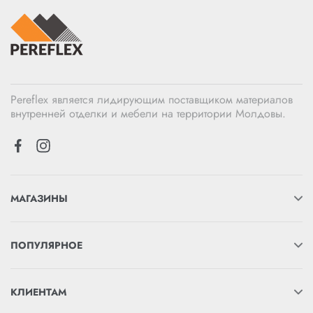
Pereflex является лидирующим поставщиком материалов
внутренней отделки и мебели на территории Молдовы.
МАГАЗИНЫ
ПОПУЛЯРНОЕ
КЛИЕНТАМ