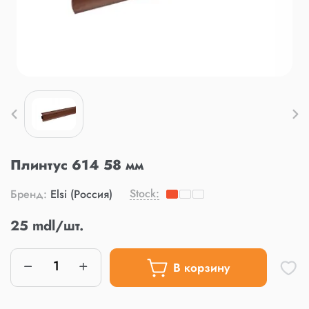
Плинтус 614 58 мм
Stock:
Бренд:
Elsi (Россия)
25 mdl/шт.
В корзину