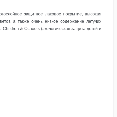
ногослойное защитное лаковое покрытие, высокая
цветов а также очень низкое содержание летучих
Children & Cchools (экологическая защита детей и