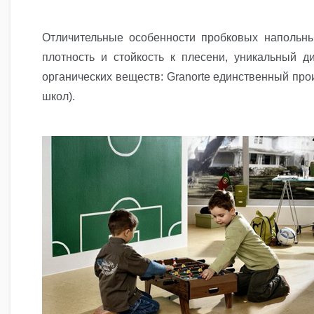
Отличительные особенности пробковых напольных
плотность и стойкость к плесени, уникальный д
органических веществ: Granorte единственный про
школ).