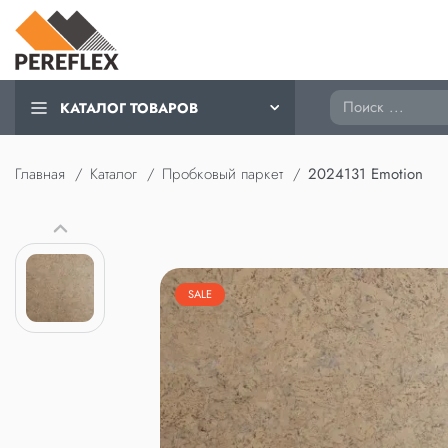
Поиск
КАТАЛОГ ТОВАРОВ
Главная
Каталог
Пробковый паркет
2024131 Emotion
SALE