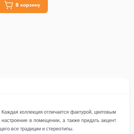
В корзину
n. Каждая коллекция отличается фактурой, цветовым
 настроение в помещении, а также придать акцент
щего все традиции и стереотипы.