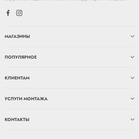
МАГАЗИНЫ
ПОПУЛЯРНОЕ
КЛИЕНТАМ
УСЛУГИ МОНТАЖА
КОНТАКТЫ