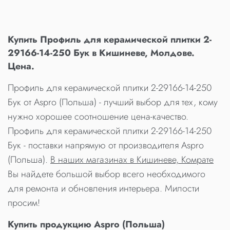
Купить Профиль для керамической плитки 2-
29166-14-250 Бук в Кишиневе, Молдове.
Цена.
Профиль для керамической плитки 2-29166-14-250
Бук от Aspro (Польша) - лучший выбор для тех, кому
нужно хорошее соотношение цена-качество.
Профиль для керамической плитки 2-29166-14-250
Бук - поставки напрямую от производителя Aspro
(Польша).
В наших магазинах в Кишиневе, Комрате
Вы найдете большой выбор всего необходимого
для ремонта и обновления интерьера. Милости
просим!
Купить продукцию Aspro (Польша)