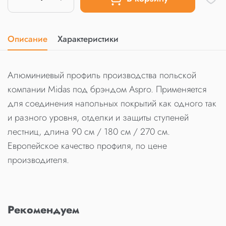
Описание
Характеристики
Алюминиевый профиль производства польской
компании Midas под брэндом Aspro. Применяется
для соединения напольных покрытий как одного так
и разного уровня, отделки и защиты ступеней
лестниц, длина 90 см / 180 см / 270 см.
Европейское качество профиля, по цене
производителя.
Рекомендуем