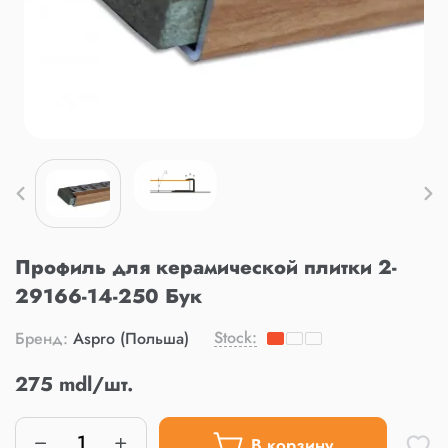
Профиль для керамической плитки 2-
29166-14-250 Бук
Stock:
Бренд:
Aspro (Польша)
275 mdl/шт.
В корзину