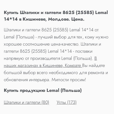
Купить Штапики и галтели 8625 (25585) Lemal
14*14 в Кишиневе, Молдове. Цена.
Штапики и галтели 8625 (25585) Lemal 14*14 от
Lemal (Польша) - лучший выбор для тех, кому нужно
хорошее соотношение цена-качество. Штапики и
галтели 8625 (25585) Lemal 14*14 - поставки
напрямую от производителя Lemal (Польша).
В
наших магазинах в Кишиневе, Комрате
Вы найдете
большой выбор всего необходимого для ремонта и
обновления интерьера. Милости просим!
Купить продукцию Lemal (Польша)
Штапики и галтели (80)
Углы (173)