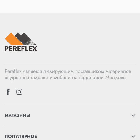
Pereflex является лидирующим поставщиком материалов
внутренней отделки и мебели на территории Молдовы.
МАГАЗИНЫ
ПОПУЛЯРНОЕ