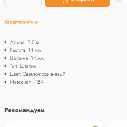
Характеристики
Длина: 2,5 м
Высота: 14 мм
Ширина: 14 мм
Тип: Штапик
Цвет: Светло-коричневый
Материал: ПВХ
Рекомендуем