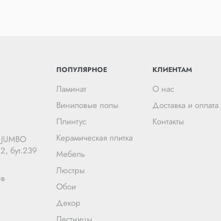
ПОПУЛЯРНОЕ
КЛИЕНТАМ
Ламинат
О нас
Виниловые полы
Доставка и оплата
Плинтус
Контакты
Керамическая плитка
Ц JUMBO
2, бут.239
Мебель
Люстры
ев
Обои
Декор
Лестницы