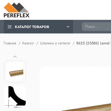
Поиск
КАТАЛОГ ТОВАРОВ
Главная
Каталог
Штапики и галтели
8625 (25586) Lemal