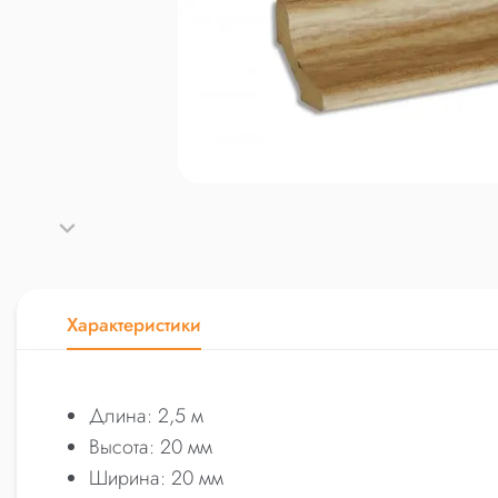
Характеристики
Длина: 2,5 м
Высота: 20 мм
Ширина: 20 мм