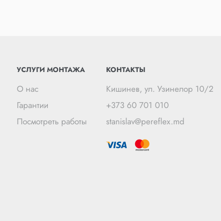
УСЛУГИ МОНТАЖА
КОНТАКТЫ
О нас
Кишинев, ул. Узинелор 10/2
Гарантии
+373 60 701 010
Посмотреть работы
stanislav@pereflex.md