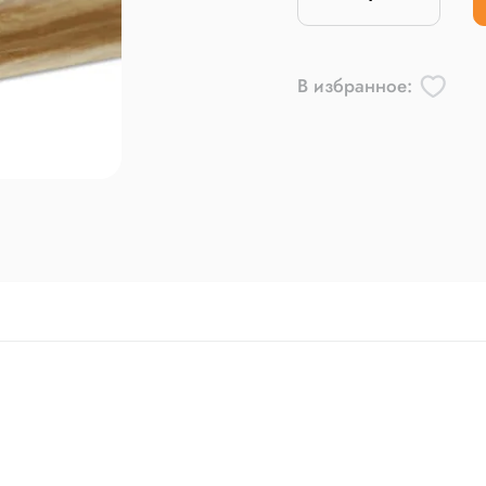
В избранное: