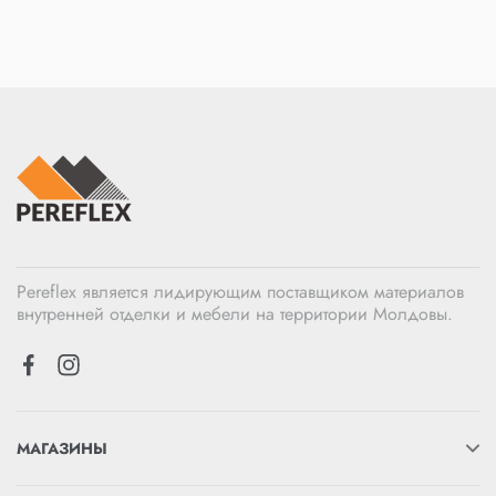
Pereflex является лидирующим поставщиком материалов
внутренней отделки и мебели на территории Молдовы.
МАГАЗИНЫ