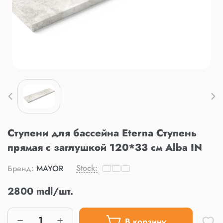
Ступени для бассейна Eterna Ступень
прямая с заглушкой 120*33 см Alba IN
Stock:
Бренд:
MAYOR
2800 mdl/шт.
В корзину