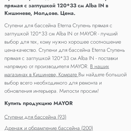
прямая с заглушкой 120*33 см Alba IN в
Кишиневе, Молдове. Цена.
Ступени для бассейна Eterna Ступень прямая с
заглушкой 120*33 см Alba IN от MAYOR - лучший
выбор для тех, кому нужно хорошее соотношение
цена-качество. Ступени для бассейна Eterna Ступень
прямая с заглушкой 120*33 см Alba IN - поставки
напрямую от производителя MAYOR.
В наших
магазинах в Кишиневе, Комрате
Вы найдете большой
выбор всего необходимого для ремонта и
обновления интерьера. Милости просим!
Купить продукцию MAYOR
Ступени для бассейна (93)
Дренаж и обрамление бассейна (200)