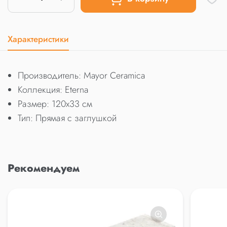
Характеристики
Производитель: Mayor Ceramica
Коллекция: Eterna
Размер: 120x33 см
Тип: Прямая с заглушкой
Рекомендуем