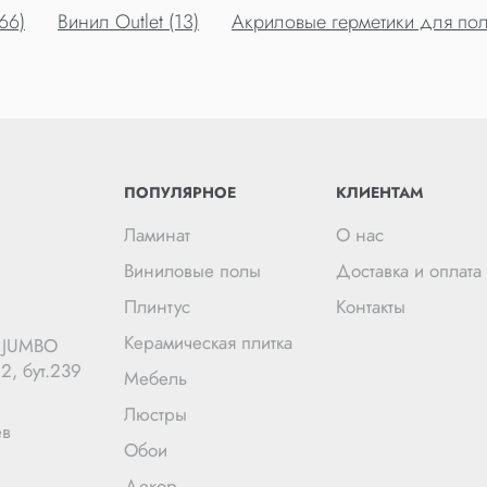
66)
Винил Outlet (13)
Акриловые герметики для пол
ПОПУЛЯРНОЕ
КЛИЕНТАМ
Ламинат
О нас
Виниловые полы
Доставка и оплата
Плинтус
Контакты
Керамическая плитка
Ц JUMBO
2, бут.239
Мебель
Люстры
ев
Обои
Декор