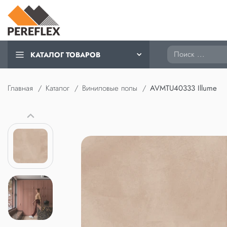
Поиск
КАТАЛОГ ТОВАРОВ
Главная
Каталог
Виниловые полы
AVMTU40333 Illume