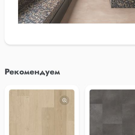
Рекомендуем