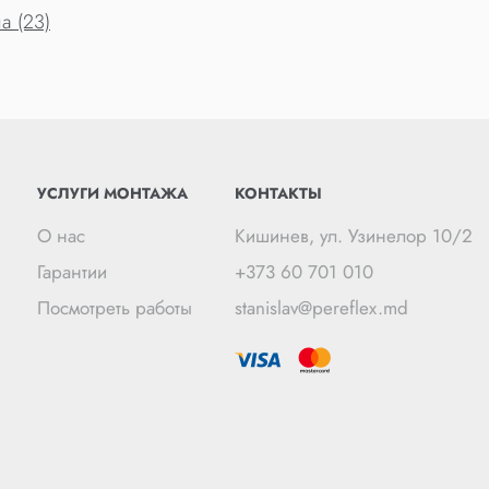
а (23)
УСЛУГИ МОНТАЖА
КОНТАКТЫ
О нас
Кишинев, ул. Узинелор 10/2
Гарантии
+373 60 701 010
Посмотреть работы
stanislav@pereflex.md