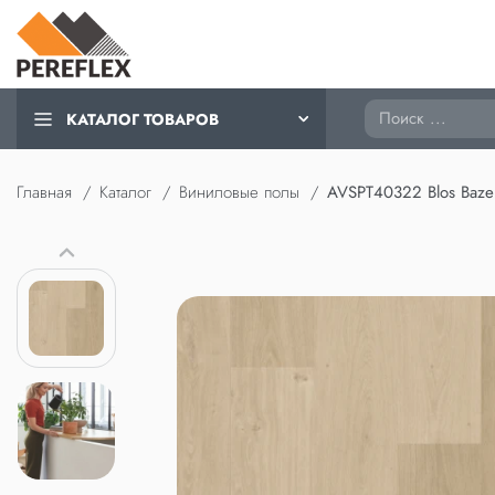
Поиск
КАТАЛОГ ТОВАРОВ
Главная
Каталог
Виниловые полы
AVSPT40322 Blos Baze