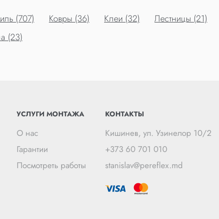
ль (707)
Ковры (36)
Клеи (32)
Лестницы (21)
а (23)
УСЛУГИ МОНТАЖА
КОНТАКТЫ
О нас
Кишинев, ул. Узинелор 10/2
Гарантии
+373 60 701 010
Посмотреть работы
stanislav@pereflex.md