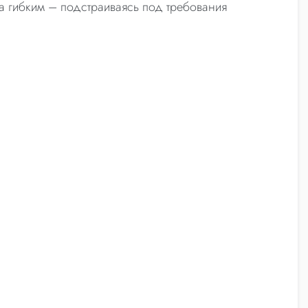
ла гибким – подстраиваясь под требования