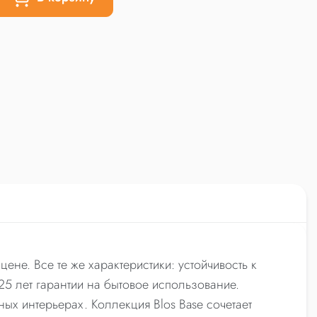
ене. Все те же характеристики: устойчивость к
25 лет гарантии на бытовое использование.
ых интерьерах. Коллекция Blos Base сочетает