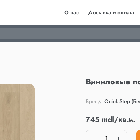
О нас
Доставка и оплата
Виниловые п
Бренд:
Quick-Step (Бе
745 mdl/кв.м.