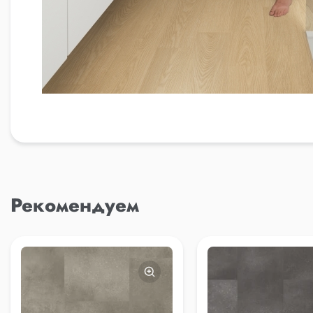
Рекомендуем