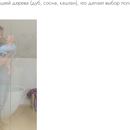
цией дерева (дуб, сосна, каштан), что делает выбор по