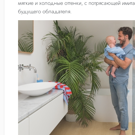
мягкие и холодные оттенки, с потрясающей имита
будущего обладателя.