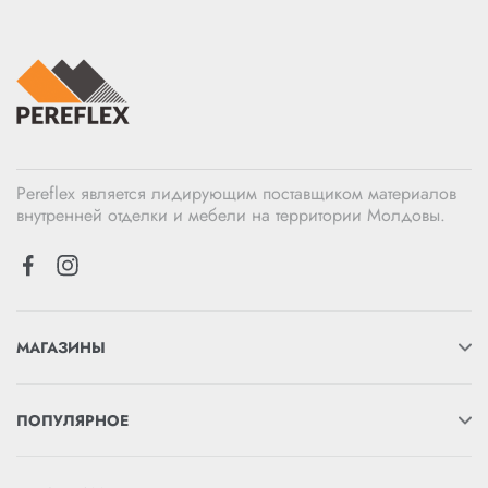
Pereflex является лидирующим поставщиком материалов
внутренней отделки и мебели на территории Молдовы.
МАГАЗИНЫ
ПОПУЛЯРНОЕ