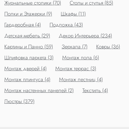
Журнальные столики (70)
Столы и стулья (85)
Полки и Этажерки (9)
Шкафы (11)
Гардеробная (4)
Подложка (43)
Детская мебель (29)
Декор Интерьера (234)
Картины и Панно (59)
Зеркала (7)
Ковры (36)
Шлифовка паркета (3)
Монтаж пола (6)
Монтаж дверей (4)
Монтаж террас (3)
Монтаж плинтуса (4)
Монтаж лестниц (4)
Монтаж настенных панелей (2)
Текстиль (4)
Люстры (379)