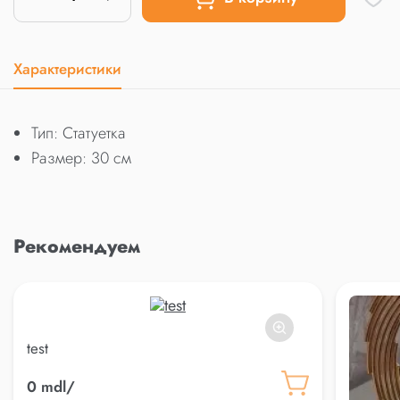
Характеристики
Тип: Статуетка
Размер: 30 см
Рекомендуем
test
0 mdl/