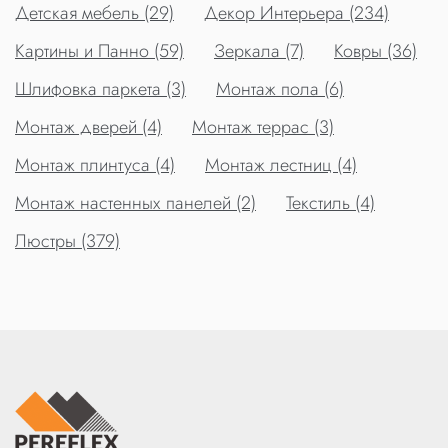
Детская мебель (29)
Декор Интерьера (234)
Картины и Панно (59)
Зеркала (7)
Ковры (36)
Шлифовка паркета (3)
Монтаж пола (6)
Монтаж дверей (4)
Монтаж террас (3)
Монтаж плинтуса (4)
Монтаж лестниц (4)
Монтаж настенных панелей (2)
Текстиль (4)
Люстры (379)