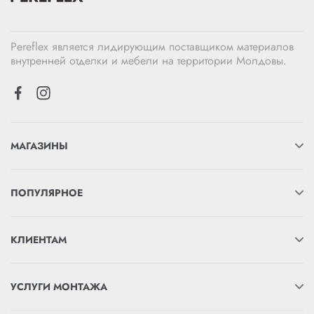
Pereflex является лидирующим поставщиком материалов
внутренней отделки и мебели на территории Молдовы.
МАГАЗИНЫ
ПОПУЛЯРНОЕ
КЛИЕНТАМ
УСЛУГИ МОНТАЖА