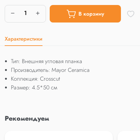
В корзину
Характеристики
Тип: Внешняя угловая планка
Производитель: Mayor Ceramica
Коллекция: Crosscut
Размер: 4.5*50 см
Рекомендуем