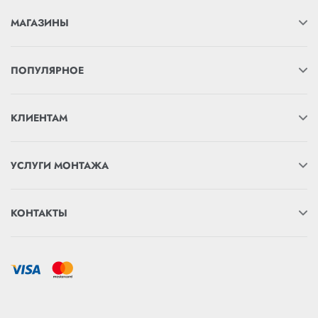
МАГАЗИНЫ
ПОПУЛЯРНОЕ
КЛИЕНТАМ
УСЛУГИ МОНТАЖА
КОНТАКТЫ