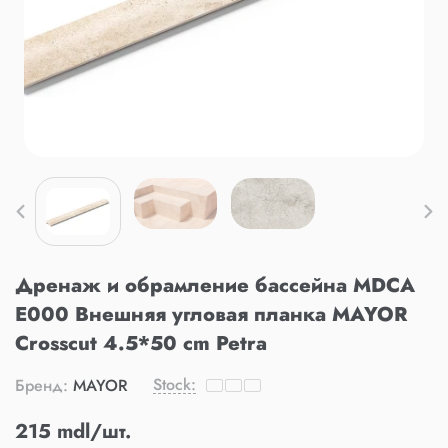
Дренаж и обрамление бассейна MDCA
E000 Внешняя угловая планка MAYOR
Crosscut 4.5*50 cm Petra
Stock:
Бренд:
MAYOR
215 mdl/шт.