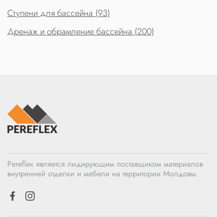
Ступени для бассейна (93)
Дренаж и обрамление бассейна (200)
Pereflex является лидирующим поставщиком материалов
внутренней отделки и мебели на территории Молдовы.