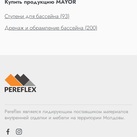
Купить продукцию MAYOR
Ступени для бассейна (93)
Дренаж и обрамление бассейна (200)
Pereflex является лидирующим поставщиком материалов
внутренней отделки и мебели на территории Молдовы.