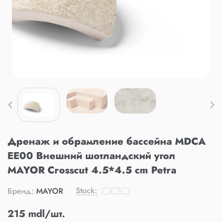
Дренаж и обрамление бассейна MDCA
EE00 Внешний шотландский угол
MAYOR Crosscut 4.5*4.5 cm Petra
Stock:
Бренд:
MAYOR
215 mdl/шт.