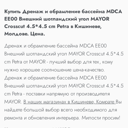
Купить Дренаж и обрамление бассейна MDCA
EE00 Внешний шотландский угол MAYOR
Crosscut 4.5*4.5 cm Petra в Кишиневе,
Молдове. Цена.
Дренаж и обрамление бассейна MDCA EE00
Внешний шотландский угол MAYOR Crosscut 4.5*4.5
cm Petra от MAYOR - лучший выбор для тех, кому
нужно хорошее соотношение цена-качество.
Дренаж и обрамление бассейна MDCA EE00
Внешний шотландский угол MAYOR Crosscut 4.5*4.5
cm Petra - поставки напрямую от производителя
MAYOR.
В наших магазинах в Кишиневе, Комрате
Вы
найдете большой выбор всего необходимого для
ремонта и обновления интерьера. Милости просим!