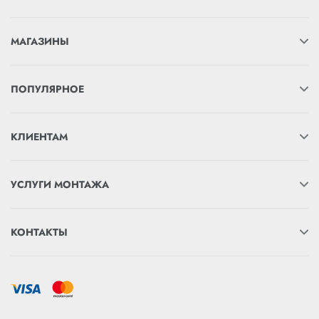
МАГАЗИНЫ
ПОПУЛЯРНОЕ
КЛИЕНТАМ
УСЛУГИ МОНТАЖА
КОНТАКТЫ