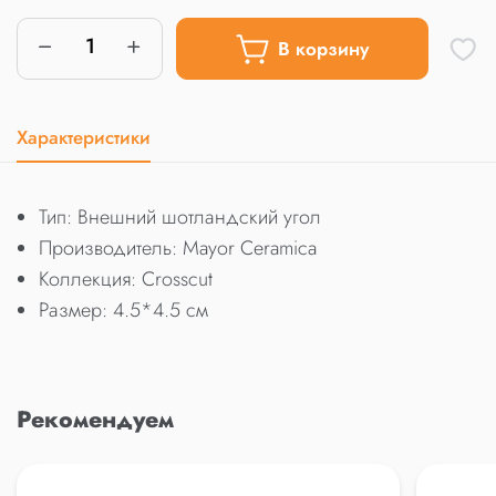
В корзину
Характеристики
Тип: Внешний шотландский угол
Производитель: Mayor Ceramica
Коллекция: Crosscut
Размер: 4.5*4.5 см
Рекомендуем