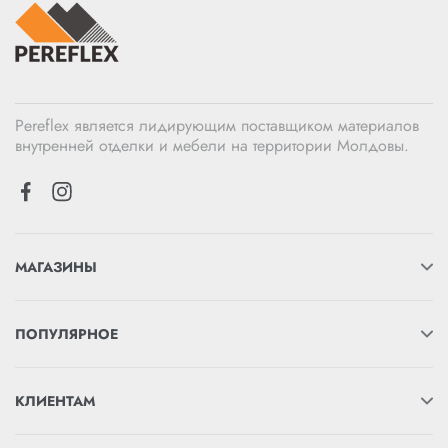
Pereflex является лидирующим поставщиком материалов
внутренней отделки и мебели на территории Молдовы.
МАГАЗИНЫ
ПОПУЛЯРНОЕ
КЛИЕНТАМ