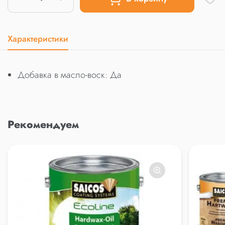
Характеристики
Добавка в масло-воск: Да
Рекомендуем