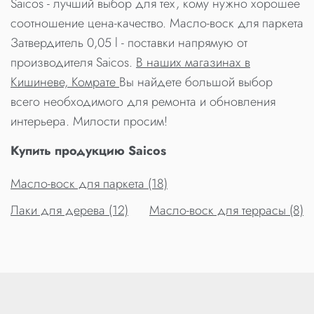
Saicos - лучший выбор для тех, кому нужно хорошее
соотношение цена-качество. Масло-воск для паркета
Затвердитель 0,05 l - поставки напрямую от
производителя Saicos.
В наших магазинах в
Кишиневе, Комрате
Вы найдете большой выбор
всего необходимого для ремонта и обновления
интерьера. Милости просим!
Купить продукцию Saicos
Масло-воск для паркета (18)
Лаки для дерева (12)
Масло-воск для террасы (8)