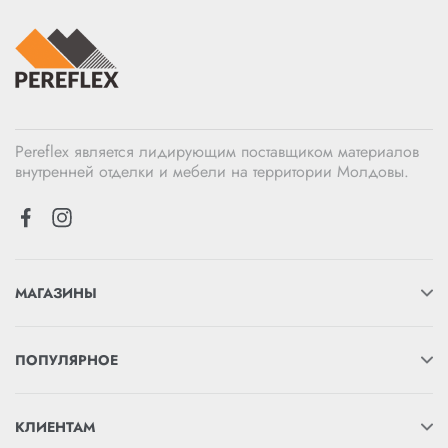
Pereflex является лидирующим поставщиком материалов
внутренней отделки и мебели на территории Молдовы.
МАГАЗИНЫ
ПОПУЛЯРНОЕ
КЛИЕНТАМ