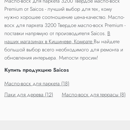
Масло-воск для паркета 3200 Твердое масло-воск
Premium от Saicos - лучший выбор для тех, кому
нужно хорошее соотношение цена-качество. Масло-
воск для паркета 3200 Твердое масло-воск Premium -
поставки напрямую от производителя Saicos.
В
наших магазинах в Кишиневе, Комрате
Вы найдете
большой выбор всего необходимого для ремонта и
обновления интерьера. Милости просим!
Купить продукцию Saicos
Масло-воск для паркета (18)
Лаки для дерева (12)
Масло-воск для террасы (8)