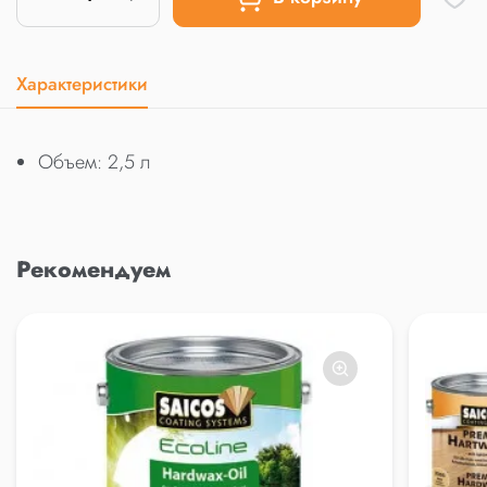
Характеристики
Объем: 2,5 л
Рекомендуем