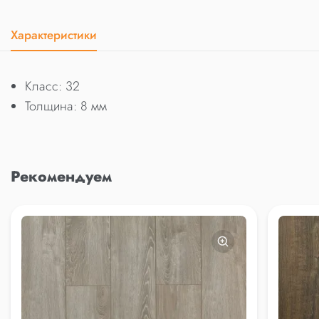
Характеристики
Класс: 32
Толщина: 8 мм
Рекомендуем