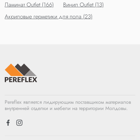
Ламинат Outlet (166)
Винил Outlet (13)
Акриловые герметики для пола (23)
Pereflex является лидирующим поставщиком материалов
внутренней отделки и мебели на территории Молдовы.