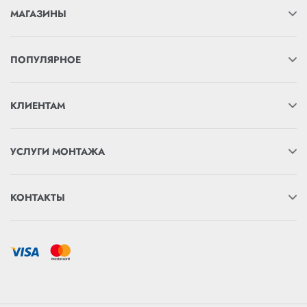
МАГАЗИНЫ
ПОПУЛЯРНОЕ
КЛИЕНТАМ
УСЛУГИ МОНТАЖА
КОНТАКТЫ