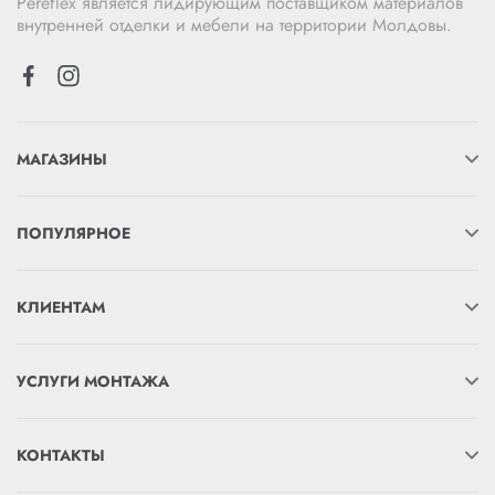
Pereflex является лидирующим поставщиком материалов
внутренней отделки и мебели на территории Молдовы.
МАГАЗИНЫ
ПОПУЛЯРНОЕ
КЛИЕНТАМ
УСЛУГИ МОНТАЖА
КОНТАКТЫ