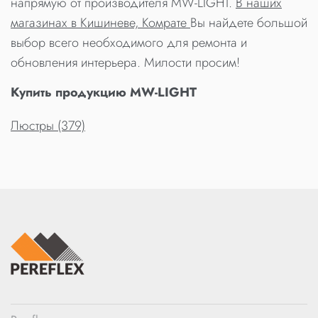
напрямую от производителя MW-LIGHT.
В наших
магазинах в Кишиневе, Комрате
Вы найдете большой
выбор всего необходимого для ремонта и
обновления интерьера. Милости просим!
Купить продукцию MW-LIGHT
Люстры (379)