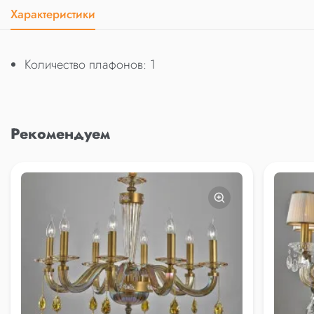
Характеристики
Количество плафонов: 1
Рекомендуем