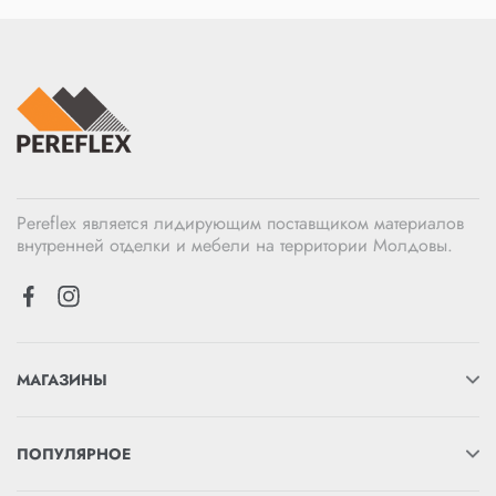
Pereflex является лидирующим поставщиком материалов
внутренней отделки и мебели на территории Молдовы.
МАГАЗИНЫ
ПОПУЛЯРНОЕ