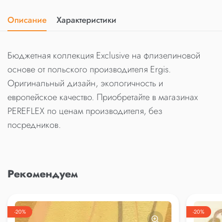
Описание
Характеристики
Бюджетная коллекция Exclusive на флизелиновой
основе от польского производителя Ergis.
Оригинальный дизайн, экологичность и
европейское качество. Приобретайте в магазинах
PEREFLEX по ценам производителя, без
посредников.
Рекомендуем
-20%
-20%