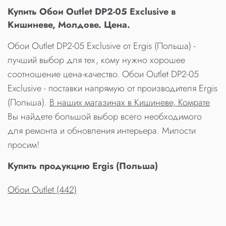
Купить Обои Outlet DP2-05 Exclusive в
Кишиневе, Молдове. Цена.
Обои Outlet DP2-05 Exclusive от Ergis (Польша) -
лучший выбор для тех, кому нужно хорошее
соотношение цена-качество. Обои Outlet DP2-05
Exclusive - поставки напрямую от производителя Ergis
(Польша).
В наших магазинах в Кишиневе, Комрате
Вы найдете большой выбор всего необходимого
для ремонта и обновления интерьера. Милости
просим!
Купить продукцию Ergis (Польша)
Обои Outlet (442)