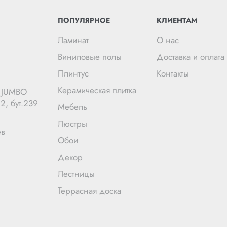
ПОПУЛЯРНОЕ
КЛИЕНТАМ
Ламинат
О нас
Виниловые полы
Доставка и оплата
Плинтус
Контакты
Керамическая плитка
Ц JUMBO
2, бут.239
Мебель
Люстры
ев
Обои
Декор
Лестницы
Террасная доска