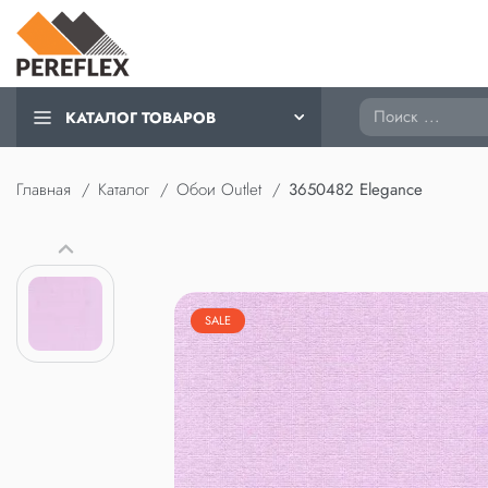
Поиск
КАТАЛОГ ТОВАРОВ
Главная
Каталог
Обои Outlet
3650482 Elegance
SALE