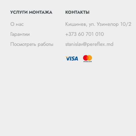
УСЛУГИ МОНТАЖА
КОНТАКТЫ
О нас
Кишинев, ул. Узинелор 10/2
Гарантии
+373 60 701 010
Посмотреть работы
stanislav@pereflex.md