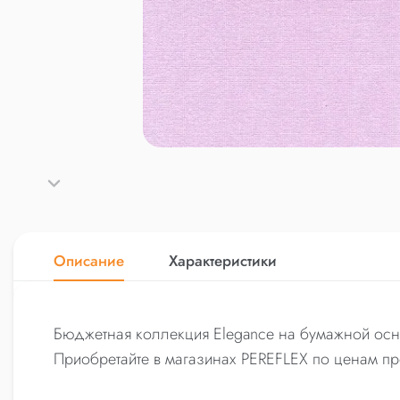
Описание
Характеристики
Бюджетная коллекция Elegance на бумажной осно
Приобретайте в магазинах PEREFLEX по ценам пр