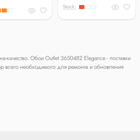
Stock:
а-качество. Обои Outlet 3650482 Elegance - поставки
р всего необходимого для ремонта и обновления