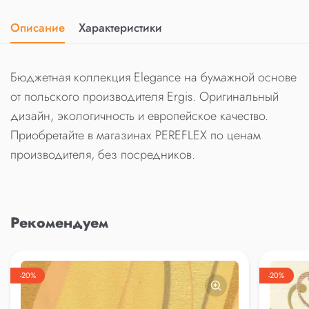
Описание
Характеристики
Бюджетная коллекция Elegance на бумажной основе
от польского производителя Ergis. Оригинальный
дизайн, экологичность и европейское качество.
Приобретайте в магазинах PEREFLEX по ценам
производителя, без посредников.
Рекомендуем
-20%
-20%