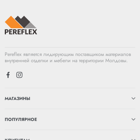
Pereflex является лидирующим поставщиком материалов
внутренней отделки и мебели на территории Молдовы.
МАГАЗИНЫ
ПОПУЛЯРНОЕ