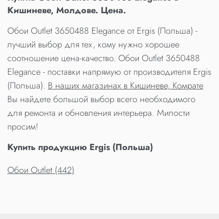
Кишиневе, Молдове. Цена.
Обои Outlet 3650488 Elegance от Ergis (Польша) -
лучший выбор для тех, кому нужно хорошее
соотношение цена-качество. Обои Outlet 3650488
Elegance - поставки напрямую от производителя Ergis
(Польша).
В наших магазинах в Кишиневе, Комрате
Вы найдете большой выбор всего необходимого
для ремонта и обновления интерьера. Милости
просим!
Купить продукцию Ergis (Польша)
Обои Outlet (442)