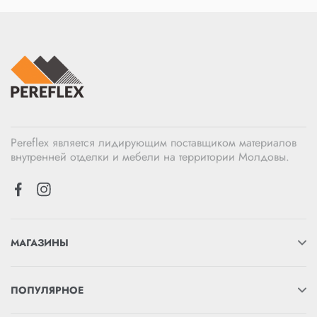
Pereflex является лидирующим поставщиком материалов
внутренней отделки и мебели на территории Молдовы.
МАГАЗИНЫ
ПОПУЛЯРНОЕ