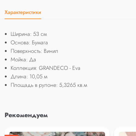
Характеристики
Ширина: 53 см
Основа: Бумага
Поверхность: Винил
Мойка: Да
Коллекция: GRANDECO - Eva
Длина: 10,05 м
Площадь в рулоне: 5,3265 кв.м
Рекомендуем