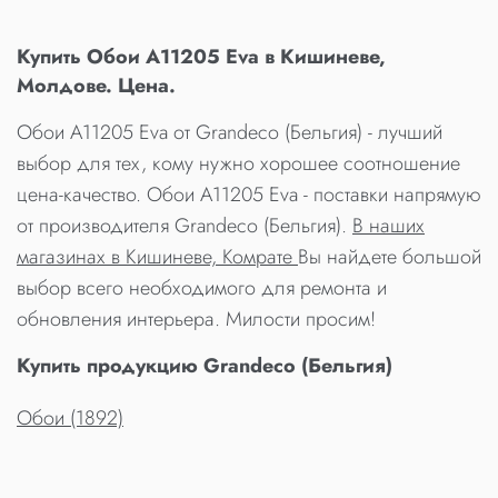
Купить Обои A11205 Eva в Кишиневе,
Молдове. Цена.
Обои A11205 Eva от Grandeco (Бельгия) - лучший
выбор для тех, кому нужно хорошее соотношение
цена-качество. Обои A11205 Eva - поставки напрямую
от производителя Grandeco (Бельгия).
В наших
магазинах в Кишиневе, Комрате
Вы найдете большой
выбор всего необходимого для ремонта и
обновления интерьера. Милости просим!
Купить продукцию Grandeco (Бельгия)
Обои (1892)