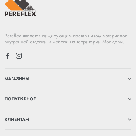
Pereflex является лидирующим поставщиком материалов
внутренней отделки и мебели на территории Молдовы.
МАГАЗИНЫ
ПОПУЛЯРНОЕ
КЛИЕНТАМ