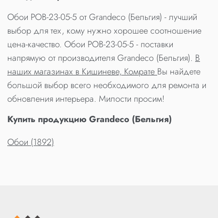
Обои POB-23-05-5 от Grandeco (Бельгия) - лучший
выбор для тех, кому нужно хорошее соотношение
цена-качество. Обои POB-23-05-5 - поставки
напрямую от производителя Grandeco (Бельгия).
В
наших магазинах в Кишиневе, Комрате
Вы найдете
большой выбор всего необходимого для ремонта и
обновления интерьера. Милости просим!
Купить продукцию Grandeco (Бельгия)
Обои (1892)