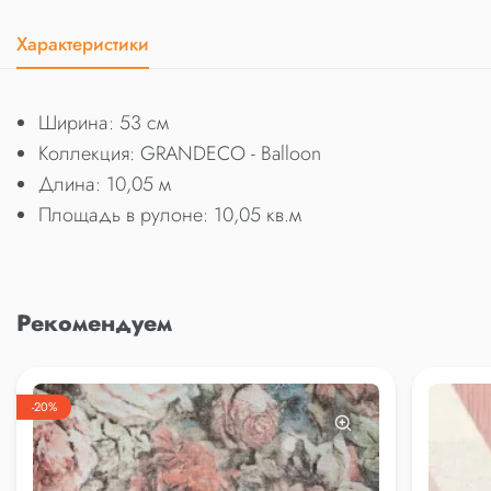
Характеристики
Ширина: 53 см
Коллекция: GRANDECO - Balloon
Длина: 10,05 м
Площадь в рулоне: 10,05 кв.м
Рекомендуем
-20%