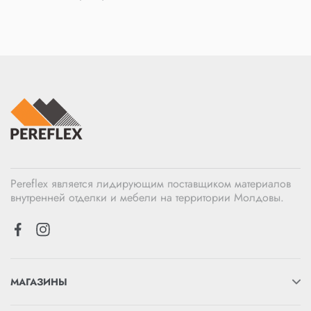
Pereflex является лидирующим поставщиком материалов
внутренней отделки и мебели на территории Молдовы.
МАГАЗИНЫ