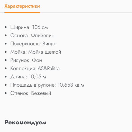
Характеристики
Ширина: 106 см
Основа: Флизелин
Поверхность: Винил
Мойка: Мойка щеткой
Рисунок: Фон
Коллекция: AS&Palitra
Длина: 10,05 м
Площадь в рулоне: 10,653 кв.м
Оттенок: Бежевый
Рекомендуем