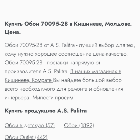
Купить Обои 70095-28 в Кишиневе, Молдове.
Цена.
Обои 70095-28 от A.S. Palitra - лучший выбор для тех,
кому нужно хорошее соотношение цена-качество.
Обои 70095-28 - поставки напрямую от
производителя A.S. Palitra.
В наших магазинах в
Кишиневе, Комрате
Вы найдете большой выбор
всего необходимого для ремонта и обновления
интерьера. Милости просим!
Купить продукцию A.S. Palitra
Обои в детскую (57)
Обои (1892)
Обои Outlet (442)