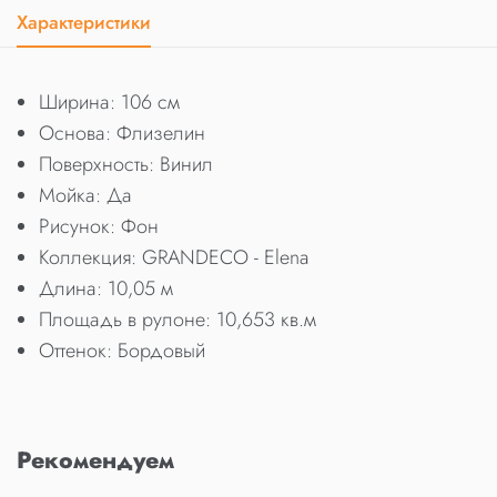
Характеристики
Ширина: 106 см
Основа: Флизелин
Поверхность: Винил
Мойка: Да
Рисунок: Фон
Коллекция: GRANDECO - Elena
Длина: 10,05 м
Площадь в рулоне: 10,653 кв.м
Оттенок: Бордовый
Рекомендуем