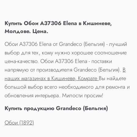
Купить Обои A37306 Elena в Кишиневе,
Молдове. Цена.
Обои A37306 Elena от Grandeco (Бельгия) - лучший
выбор для тех, кому нужно хорошее соотношение
цена-качество. Обои A37306 Elena - поставки
напрямую от производителя Grandeco (Бельгия).
В
наших магазинах в Кишиневе, Комрате
Вы найдете
большой выбор всего необходимого для ремонта и
обновления интерьера. Милости просим!
Купить продукцию Grandeco (Бельгия)
Обои (1892)