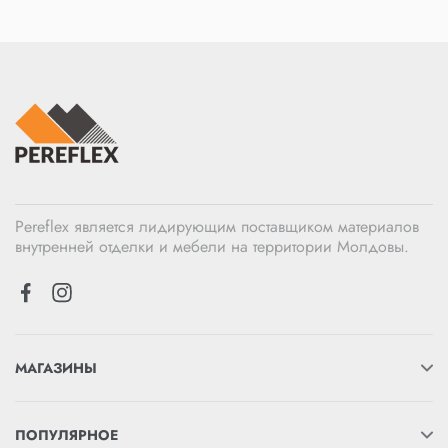
Pereflex является лидирующим поставщиком материалов
внутренней отделки и мебели на территории Молдовы.
МАГАЗИНЫ
ПОПУЛЯРНОЕ