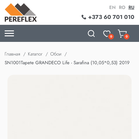
EN
RO
RU
+373 60 701 010
0
0
Главная
Каталог
Обои
SN1001Tapete GRANDECO Life - Sarafina (10,05*0,53) 2019