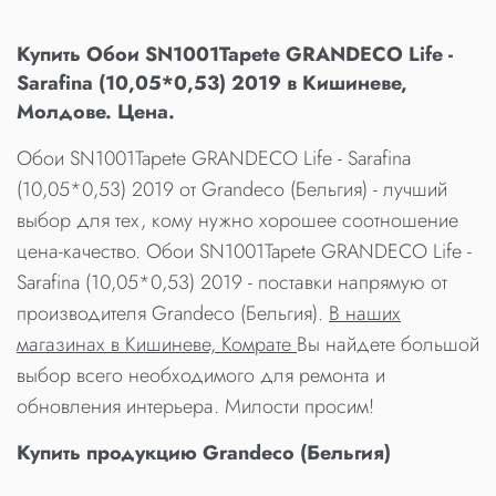
Купить Обои SN1001Tapete GRANDECO Life -
Sarafina (10,05*0,53) 2019 в Кишиневе,
Молдове. Цена.
Обои SN1001Tapete GRANDECO Life - Sarafina
(10,05*0,53) 2019 от Grandeco (Бельгия) - лучший
выбор для тех, кому нужно хорошее соотношение
цена-качество. Обои SN1001Tapete GRANDECO Life -
Sarafina (10,05*0,53) 2019 - поставки напрямую от
производителя Grandeco (Бельгия).
В наших
магазинах в Кишиневе, Комрате
Вы найдете большой
выбор всего необходимого для ремонта и
обновления интерьера. Милости просим!
Купить продукцию Grandeco (Бельгия)