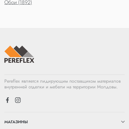
Обои (1892)
Pereflex является лидирующим поставщиком материалов
внутренней отделки и мебели на территории Молдовы.
МАГАЗИНЫ