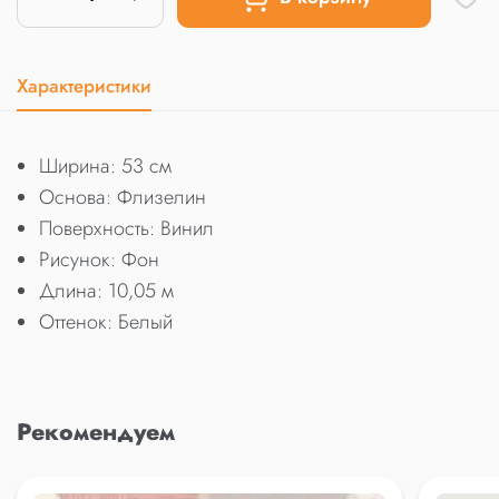
Характеристики
Ширина: 53 см
Основа: Флизелин
Поверхность: Винил
Рисунок: Фон
Длина: 10,05 м
Оттенок: Белый
Рекомендуем