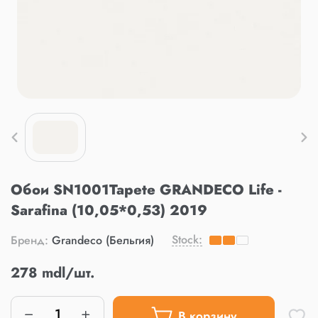
Обои SN1001Tapete GRANDECO Life -
Sarafina (10,05*0,53) 2019
Stock:
Бренд:
Grandeco (Бельгия)
278 mdl/шт.
В корзину