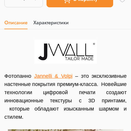
Описание
Характеристики
Фотопанно
Jannelli & Volpi
– это эксклюзивные
настенные покрытия премиум-класса. Новейшие
технологии цифровой печати создают
инновационные текстуры с 3D принтами,
которые обладают изысканным шармом и
стилем.