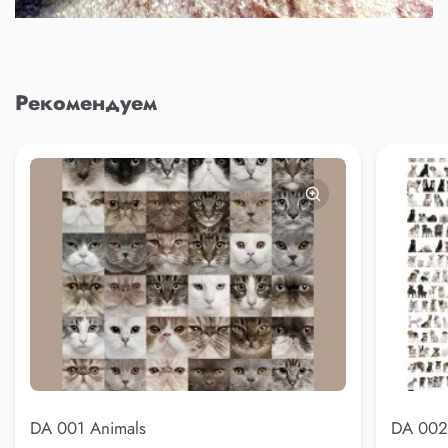
Рекомендуем
DA 001 Animals
DA 002