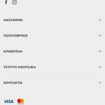
МАГАЗИНЫ
ПОПУЛЯРНОЕ
КЛИЕНТАМ
УСЛУГИ МОНТАЖА
КОНТАКТЫ