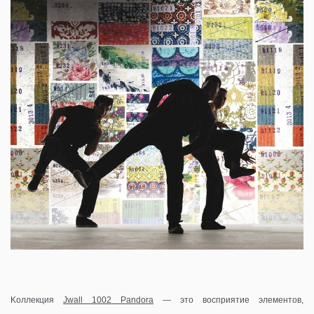
Kоллекция
Jwall 1002 Pandora
— это восприятие элементов,