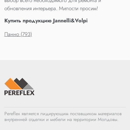
выбор всего необходимого для ремонта и
обновления интерьера. Милости просим!
Купить продукцию Jannelli&Volpi
Панно (793)
Pereflex является лидирующим поставщиком материалов
внутренней отделки и мебели на территории Молдовы.