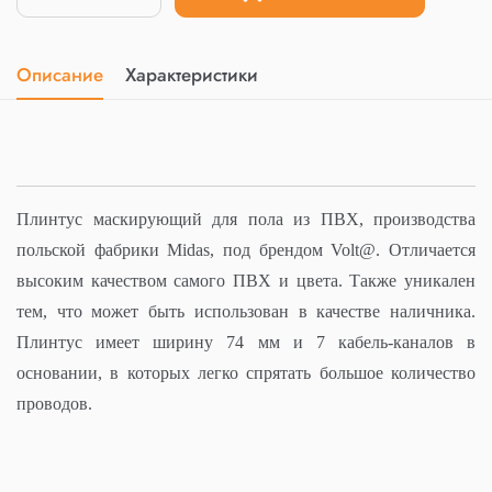
Описание
Характеристики
Плинтус маскирующий для пола из ПВХ, производства
польской фабрики Midas, под брендом Volt@. Отличается
высоким качеством самого ПВХ и цвета. Также уникален
тем, что может быть использован в качестве наличника.
Плинтус имеет ширину 74 мм и 7 кабель-каналов в
основании, в которых легко спрятать большое количество
проводов.