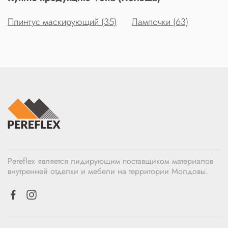
Плинтус маскирующий (35)
Лампочки (63)
Pereflex является лидирующим поставщиком материалов
внутренней отделки и мебели на территории Молдовы.