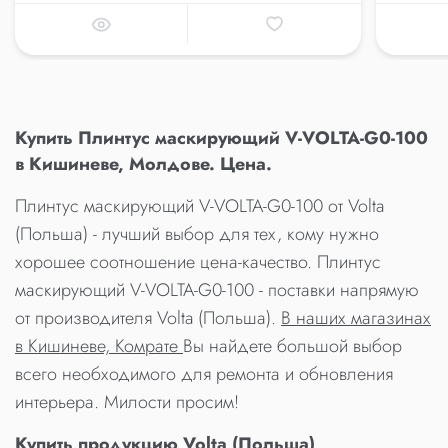
Купить Плинтус маскирующий V-VOLTA-G0-100
в Кишиневе, Молдове. Цена.
Плинтус маскирующий V-VOLTA-G0-100 от Volta
(Польша) - лучший выбор для тех, кому нужно
хорошее соотношение цена-качество. Плинтус
маскирующий V-VOLTA-G0-100 - поставки напрямую
от производителя Volta (Польша).
В наших магазинах
в Кишиневе, Комрате
Вы найдете большой выбор
всего необходимого для ремонта и обновления
интерьера. Милости просим!
Купить продукцию Volta (Польша)