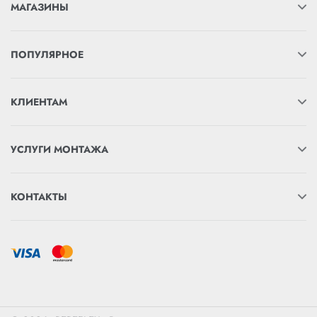
МАГАЗИНЫ
ПОПУЛЯРНОЕ
КЛИЕНТАМ
УСЛУГИ МОНТАЖА
КОНТАКТЫ