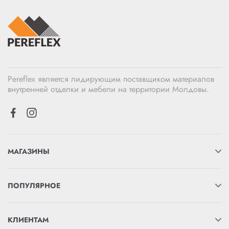
Pereflex является лидирующим поставщиком материалов
внутренней отделки и мебели на территории Молдовы.
МАГАЗИНЫ
ПОПУЛЯРНОЕ
КЛИЕНТАМ