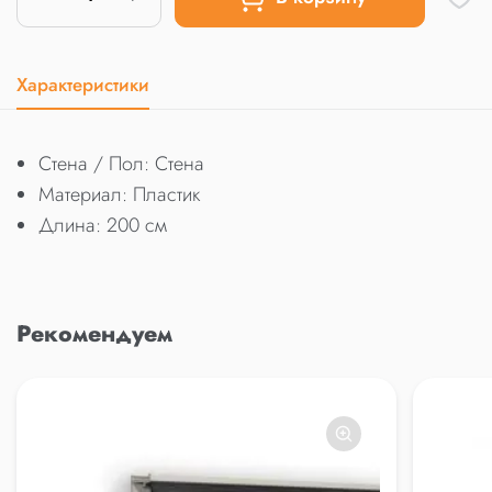
Характеристики
Стена / Пол: Стена
Материал: Пластик
Длина: 200 см
Рекомендуем