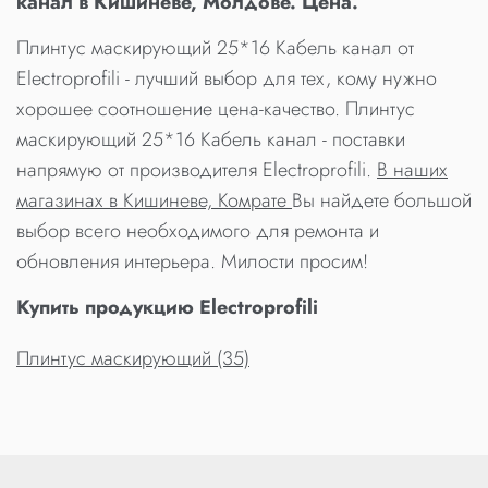
канал в Кишиневе, Молдове. Цена.
Плинтус маскирующий 25*16 Кабель канал от
Electroprofili - лучший выбор для тех, кому нужно
хорошее соотношение цена-качество. Плинтус
маскирующий 25*16 Кабель канал - поставки
напрямую от производителя Electroprofili.
В наших
магазинах в Кишиневе, Комрате
Вы найдете большой
выбор всего необходимого для ремонта и
обновления интерьера. Милости просим!
Купить продукцию Electroprofili
Плинтус маскирующий (35)