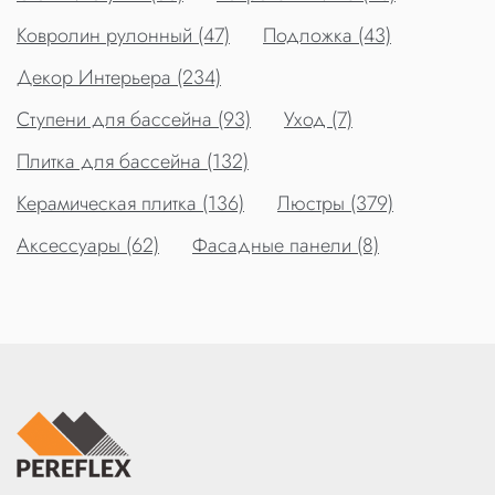
Ковролин рулонный (47)
Подложка (43)
Декор Интерьера (234)
Ступени для бассейна (93)
Уход (7)
Плитка для бассейна (132)
Керамическая плитка (136)
Люстры (379)
Аксессуары (62)
Фасадные панели (8)