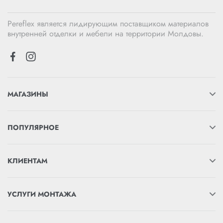
Pereflex является лидирующим поставщиком материалов
внутренней отделки и мебели на территории Молдовы.
МАГАЗИНЫ
ПОПУЛЯРНОЕ
КЛИЕНТАМ
УСЛУГИ МОНТАЖА