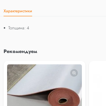
Характеристики
Толщина: 4
Рекомендуем