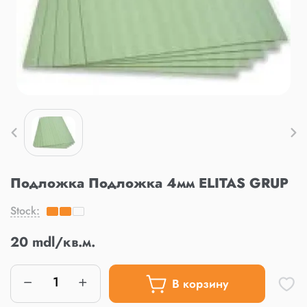
Подложка Подложка 4мм ELITAS GRUP
Stock:
20 mdl/кв.м.
В корзину