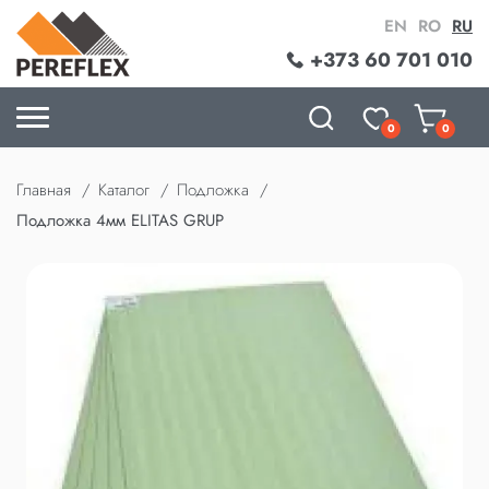
EN
RO
RU
+373 60 701 010
0
0
Главная
Каталог
Подложка
Подложка 4мм ELITAS GRUP