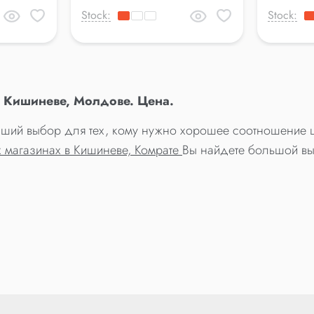
Stock:
Stock:
 Кишиневе, Молдове. Цена.
учший выбор для тех, кому нужно хорошее соотношение 
 магазинах в Кишиневе, Комрате
Вы найдете большой вы