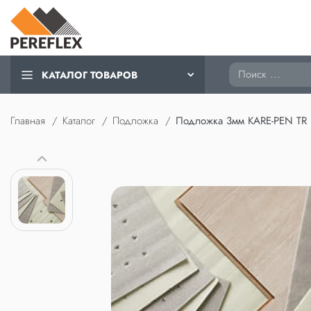
Поиск
КАТАЛОГ ТОВАРОВ
Главная
Каталог
Подложка
Подложка 3мм KARE-PEN TR