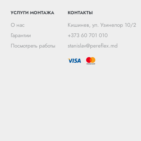
УСЛУГИ МОНТАЖА
КОНТАКТЫ
О нас
Кишинев, ул. Узинелор 10/2
Гарантии
+373 60 701 010
Посмотреть работы
stanislav@pereflex.md