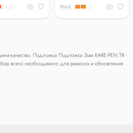
Stock:
цена-качество. Подложка Подложка 3мм KARE-PEN TR -
бор всего необходимого для ремонта и обновления