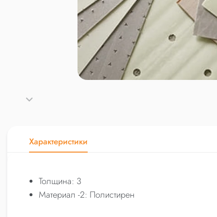
Характеристики
Толщина: 3
Материал -2: Полистирен