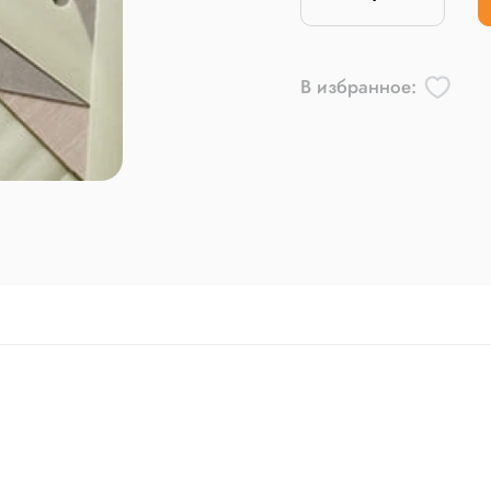
В избранное: