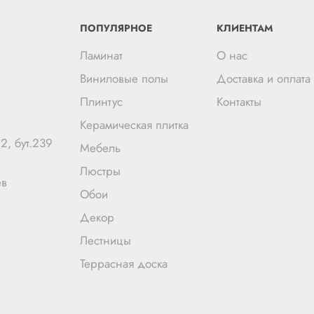
ПОПУЛЯРНОЕ
КЛИЕНТАМ
Ламинат
О нас
Виниловые полы
Доставка и оплата
Плинтус
Контакты
Керамическая плитка
2, бут.239
Мебель
Люстры
ев
Обои
Декор
Лестницы
Террасная доска