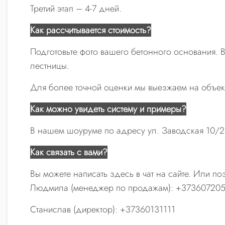
Третий этап – 4-7 дней.
Как рассчитывается стоимость?
Подготовьте фото вашего бетонного основания.
лестницы.
Для более точной оценки мы выезжаем на объект
Как можно увидеть систему и примеры?
В нашем шоуруме по адресу ул. Заводская 10/2 
Как связать с вами?
Вы можете написать здесь в чат на сайте. Или по
Людмила (менеджер по продажам): +373607205
Станислав (директор): +37360131111