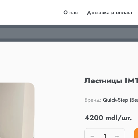
О нас
Доставка и оплата
Лестницы IM
Бренд:
Quick-Step (Бе
4200 mdl/шт.