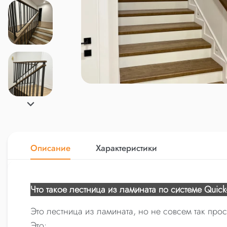
Описание
Характеристики
Что такое лестница из ламината по системе Quick
Это лестница из ламината, но не совсем так прост
Это: