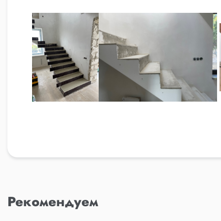
Рекомендуем