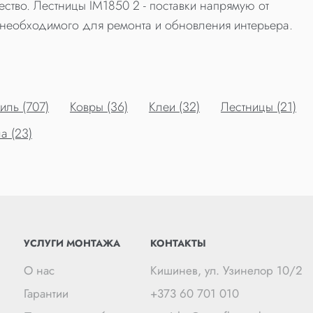
ество. Лестницы IM1850 2 - поставки напрямую от
необходимого для ремонта и обновления интерьера.
ль (707)
Ковры (36)
Клеи (32)
Лестницы (21)
а (23)
УСЛУГИ МОНТАЖА
КОНТАКТЫ
О нас
Кишинев, ул. Узинелор 10/2
Гарантии
+373 60 701 010