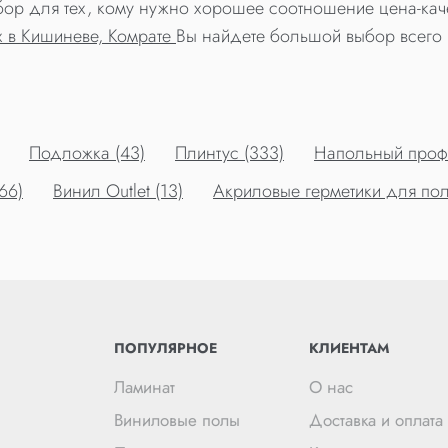
выбор для тех, кому нужно хорошее соотношение цена-кач
х в Кишиневе, Комрате
Вы найдете большой выбор всего 
Подложка (43)
Плинтус (333)
Напольный профи
66)
Винил Outlet (13)
Акриловые герметики для пол
ПОПУЛЯРНОЕ
КЛИЕНТАМ
Ламинат
О нас
Виниловые полы
Доставка и оплата