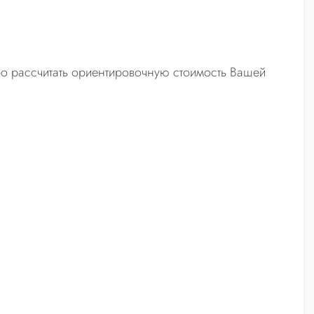
о рассчитать ориентировочную стоимость Вашей