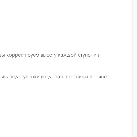
вы корректируем высоту каждой ступени и
нять подступенки и сделать лестницы прочнее.