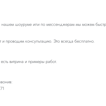
 В нашем шоуруме или по мессенджерам мы можем быстр
 и проводим консультацию. Это всегда бесплатно.
есть витрина и примеры работ.
звонив:
71