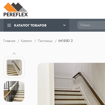
Поиск
КАТАЛОГ ТОВАРОВ
Главная
Каталог
Лестницы
IM1850 2