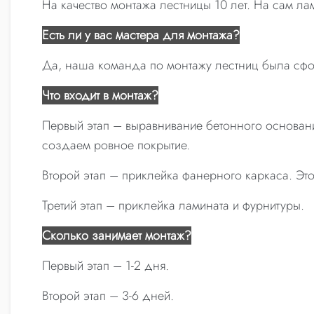
На качество монтажа лестницы 10 лет. На сам лам
Есть ли у вас мастера для монтажа?
Да, наша команда по монтажу лестниц была сфо
Что входит в монтаж?
Первый этап – выравнивание бетонного основани
создаем ровное покрытие.
Второй этап – приклейка фанерного каркаса. Это
Третий этап – приклейка ламината и фурнитуры.
Сколько занимает монтаж?
Первый этап – 1-2 дня.
Второй этап – 3-6 дней.