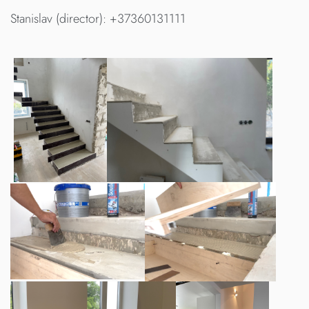
Stanislav (director): +37360131111