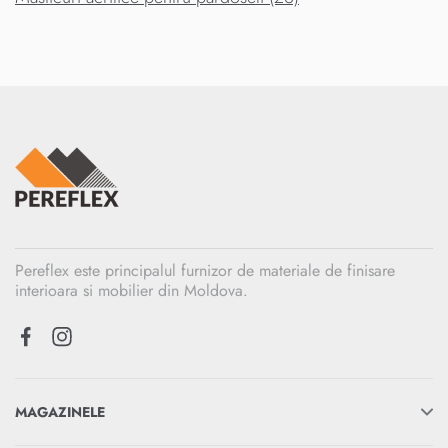
Pereflex este principalul furnizor de materiale de finisare
interioara si mobilier din Moldova.
MAGAZINELE