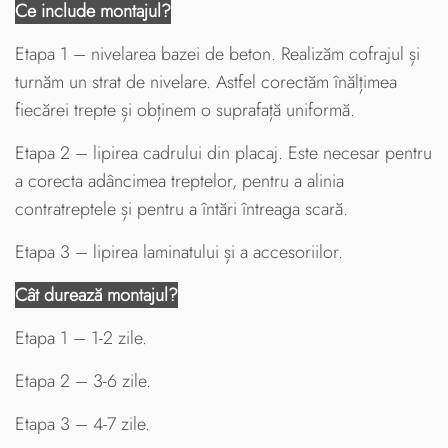
Ce include montajul?
Etapa 1 – nivelarea bazei de beton. Realizăm cofrajul și
turnăm un strat de nivelare. Astfel corectăm înălțimea
fiecărei trepte și obținem o suprafață uniformă.
Etapa 2 – lipirea cadrului din placaj. Este necesar pentru
a corecta adâncimea treptelor, pentru a alinia
contratreptele și pentru a întări întreaga scară.
Etapa 3 – lipirea laminatului și a accesoriilor.
Cât durează montajul?
Etapa 1 – 1-2 zile.
Etapa 2 – 3-6 zile.
Etapa 3 – 4-7 zile.