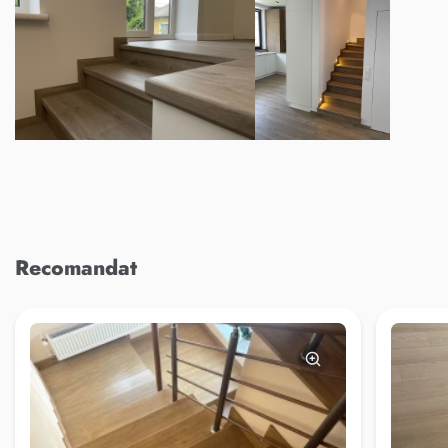
Recomandat