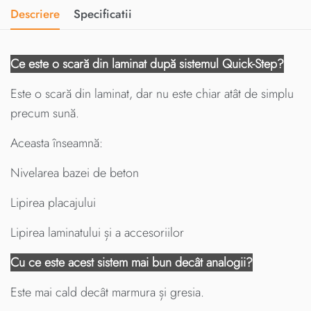
Descriere
Specificatii
Ce este o scară din laminat după sistemul Quick-Step?
Este o scară din laminat, dar nu este chiar atât de simplu
precum sună.
Aceasta înseamnă:
Nivelarea bazei de beton
Lipirea placajului
Lipirea laminatului și a accesoriilor
Cu ce este acest sistem mai bun decât analogii?
Este mai cald decât marmura și gresia.