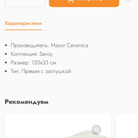
Характеристики
Производитель: Mayor Ceramica
Коллекция: Savoy
Размер: 120x33 см
Тип: Прямая с заглушкой
Рекомендуем