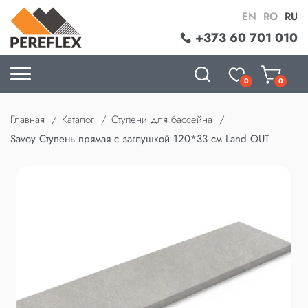
EN
RO
RU
+373 60 701 010
0
0
Главная
Каталог
Ступени для бассейна
Savoy Ступень прямая с заглушкой 120*33 см Land OUT