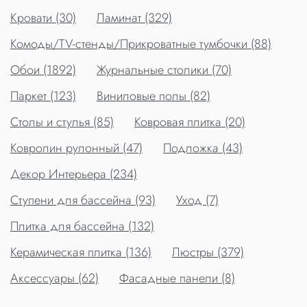
Кровати (30)
Ламинат (329)
Комоды/TV-стенды/Прикроватные тумбочки (88)
Обои (1892)
Журнальные столики (70)
Паркет (123)
Виниловые полы (82)
Столы и стулья (85)
Ковровая плитка (20)
Ковролин рулонный (47)
Подложка (43)
Декор Интерьера (234)
Ступени для бассейна (93)
Уход (7)
Плитка для бассейна (132)
Керамическая плитка (136)
Люстры (379)
Аксессуары (62)
Фасадные панели (8)