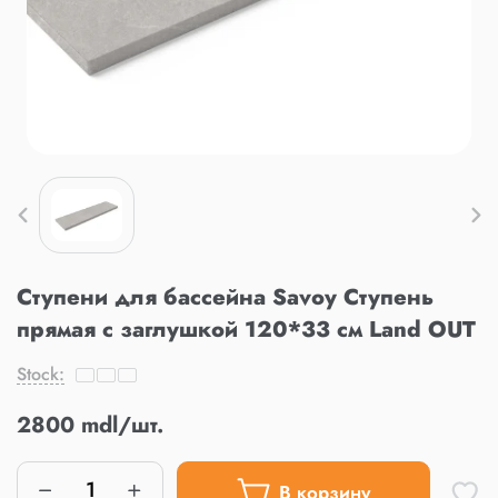
Ступени для бассейна Savoy Ступень
прямая с заглушкой 120*33 см Land OUT
Stock:
2800 mdl/шт.
В корзину