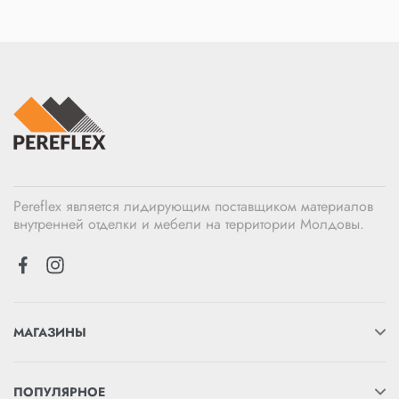
Pereflex является лидирующим поставщиком материалов
внутренней отделки и мебели на территории Молдовы.
МАГАЗИНЫ
ПОПУЛЯРНОЕ