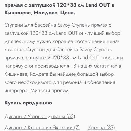
прямая с заглушкой 120*33 см Land OUT в
Кишиневе, Молдове. Цена.
Ступени для бассейна Savoy Ступень прямая с
заглушкой 120*33 см Land OUT от - лучший выбор
для тех, кому нужно хорошее соотношение цена-
качество. Ступени для бассейна Savoy Ступень
прямая с заглушкой 120*33 см Land OUT - поставки
напрямую от производителя .
В наших магазинах в
Кишиневе, Комрате
Вы найдете большой выбор
всего необходимого для ремонта и обновления
интерьера. Милости просим!
Купить продукцию
Диваны / Угловые диваны (63)
Диваны / Кресла из Экокожи (7)
Кресла (37)