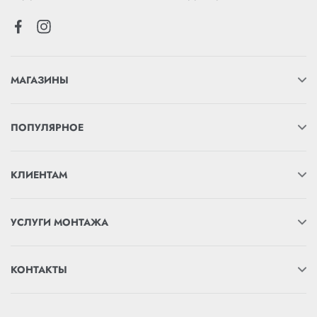
МАГАЗИНЫ
ПОПУЛЯРНОЕ
КЛИЕНТАМ
УСЛУГИ МОНТАЖА
КОНТАКТЫ