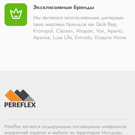
Эксклюзивные бренды
Мы являемся эксклюзивными дилерами
таких мировых брендов как Quik-Step,
Kronopol, Classen, Alsapan, Vox, Aparici,
Apavisa, Luxe Life, Evmoda, Dizayno Home
Pereflex является лидирующим поставщиком материалов
внутренней отделки и мебели на территории Молдовы.