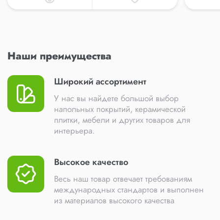
Наши преимущества
Широкий ассортимент
У нас вы найдете большой выбор
напольных покрытий, керамической
плитки, мебели и других товаров для
интерьера.
Высокое качество
Весь наш товар отвечает требованиям
международных стандартов и выполнен
из материалов высокого качества