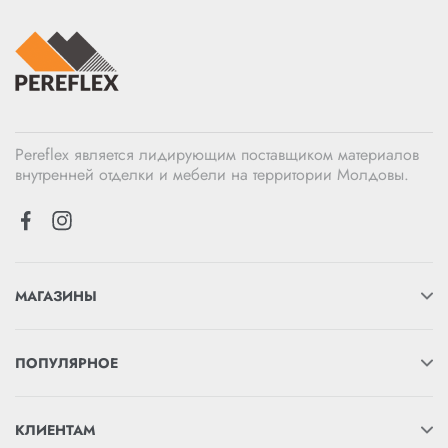
Pereflex является лидирующим поставщиком материалов
внутренней отделки и мебели на территории Молдовы.
МАГАЗИНЫ
ПОПУЛЯРНОЕ
КЛИЕНТАМ