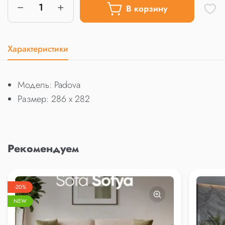
В корзину
Характеристики
Модель: Padova
Размер: 286 x 282
Рекомендуем
-20%
NEW