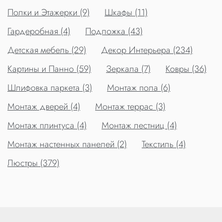
Полки и Этажерки (9)
Шкафы (11)
Гардеробная (4)
Подложка (43)
Детская мебель (29)
Декор Интерьера (234)
Картины и Панно (59)
Зеркала (7)
Ковры (36)
Шлифовка паркета (3)
Монтаж пола (6)
Монтаж дверей (4)
Монтаж террас (3)
Монтаж плинтуса (4)
Монтаж лестниц (4)
Монтаж настенных панелей (2)
Текстиль (4)
Люстры (379)