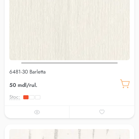
6481-30 Barletta
50 mdl/rul.
Stoc: