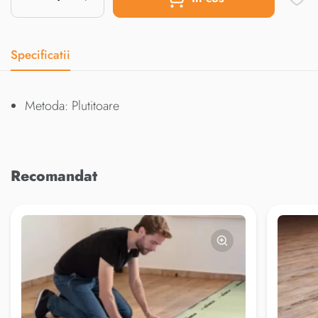
Specificatii
Metoda: Plutitoare
Recomandat