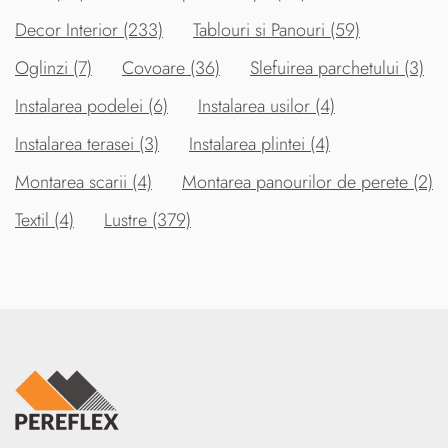
Decor Interior (233)
Tablouri si Panouri (59)
Oglinzi (7)
Covoare (36)
Slefuirea parchetului (3)
Instalarea podelei (6)
Instalarea usilor (4)
Instalarea terasei (3)
Instalarea plintei (4)
Montarea scarii (4)
Montarea panourilor de perete (2)
Textil (4)
Lustre (379)