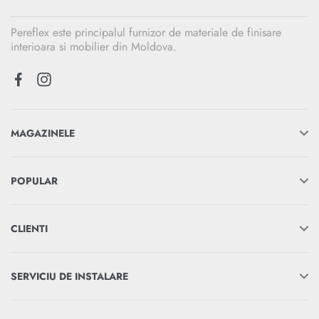
Pereflex este principalul furnizor de materiale de finisare
interioara si mobilier din Moldova.
MAGAZINELE
POPULAR
CLIENTI
SERVICIU DE INSTALARE