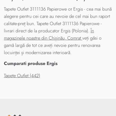
Tapete Outlet 3111136 Papierowe от Ergis - cea mai bună
alegere pentru cei care au nevoie de cel mai bun raport
calitate-preț bun. Tapete Outlet 3111136 Papierowe -
livrari direct de la producator Ergis (Polonia).
În
magazinele noastre din Chișinău, Comrat
veți găsi o
gamă largă de tot ce aveți nevoie pentru renovarea
locuinței și modernizarea interioară.
Cumparati produse Ergis
Tapete Outlet (442)