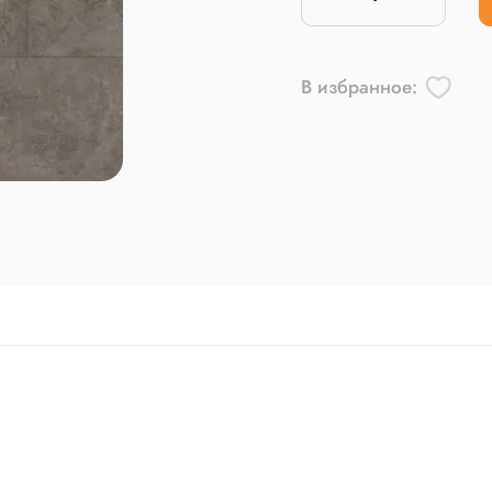
В избранное: