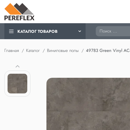
Поиск
КАТАЛОГ ТОВАРОВ
Главная
Каталог
Виниловые полы
49783 Green Vinyl AC