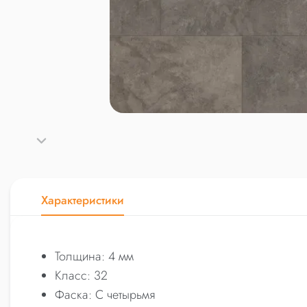
Характеристики
Толщина: 4 мм
Класс: 32
Фаска: С четырьмя