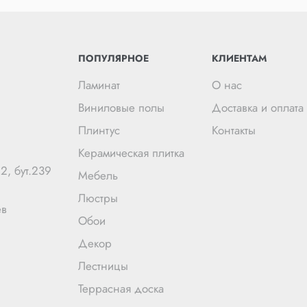
ПОПУЛЯРНОЕ
КЛИЕНТАМ
Ламинат
О нас
Виниловые полы
Доставка и оплата
Плинтус
Контакты
Керамическая плитка
2, бут.239
Мебель
Люстры
ев
Обои
Декор
Лестницы
Террасная доска