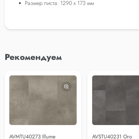
Размер листа: 1290 x 173 мм
Рекомендуем
AVMTU40273 Illume
AVSTU40231 Oro