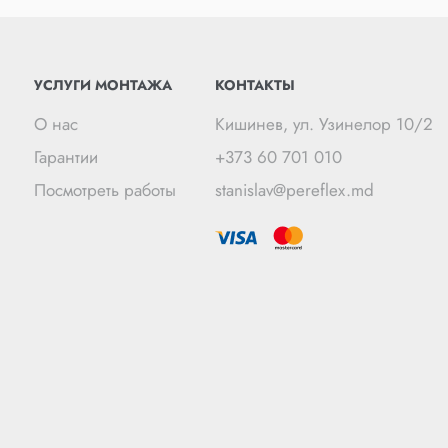
УСЛУГИ МОНТАЖА
КОНТАКТЫ
О нас
Кишинев, ул. Узинелор 10/2
Гарантии
+373 60 701 010
Посмотреть работы
stanislav@pereflex.md