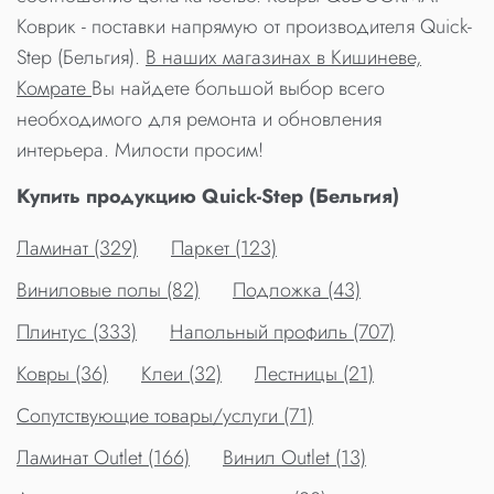
Коврик - поставки напрямую от производителя Quick-
Step (Бельгия).
В наших магазинах в Кишиневе,
Комрате
Вы найдете большой выбор всего
необходимого для ремонта и обновления
интерьера. Милости просим!
Купить продукцию Quick-Step (Бельгия)
Ламинат (329)
Паркет (123)
Виниловые полы (82)
Подложка (43)
Плинтус (333)
Напольный профиль (707)
Ковры (36)
Клеи (32)
Лестницы (21)
Сопутствующие товары/услуги (71)
Ламинат Outlet (166)
Винил Outlet (13)