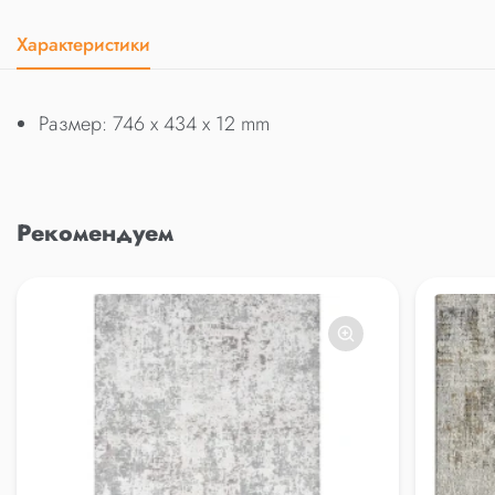
Характеристики
Размер: 746 x 434 x 12 mm
Рекомендуем