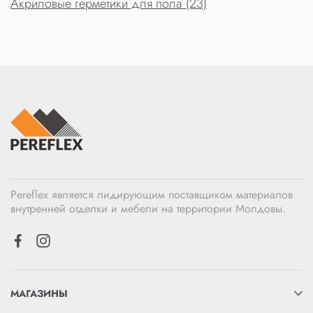
Акриловые герметики для пола (23)
Pereflex является лидирующим поставщиком материалов
внутренней отделки и мебели на территории Молдовы.
МАГАЗИНЫ