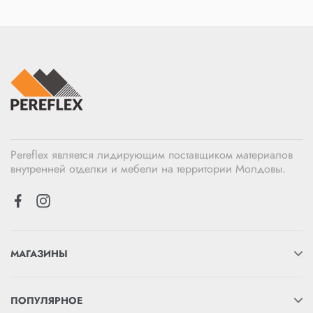
Pereflex является лидирующим поставщиком материалов
внутренней отделки и мебели на территории Молдовы.
МАГАЗИНЫ
ПОПУЛЯРНОЕ