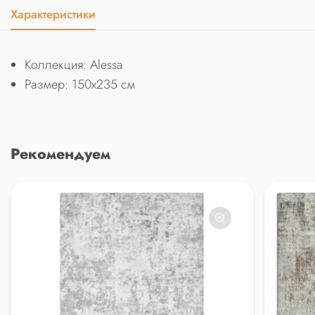
Характеристики
Коллекция: Alessa
Размер: 150x235 см
Рекомендуем