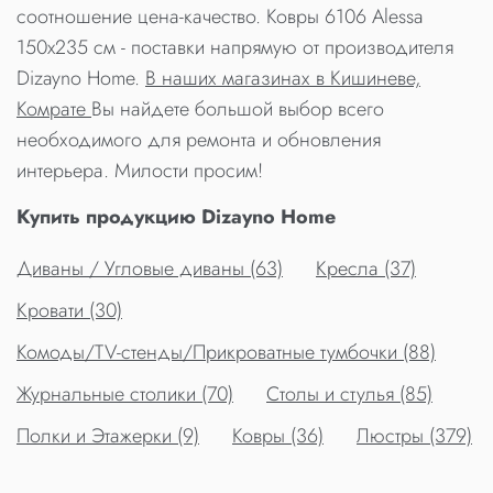
соотношение цена-качество. Ковры 6106 Alessa
150x235 см - поставки напрямую от производителя
Dizayno Home.
В наших магазинах в Кишиневе,
Комрате
Вы найдете большой выбор всего
необходимого для ремонта и обновления
интерьера. Милости просим!
Купить продукцию Dizayno Home
Диваны / Угловые диваны (63)
Кресла (37)
Кровати (30)
Комоды/TV-стенды/Прикроватные тумбочки (88)
Журнальные столики (70)
Столы и стулья (85)
Полки и Этажерки (9)
Ковры (36)
Люстры (379)