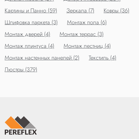
Картины и Панно (59)
Зеркала (7)
Ковры (36)
Шлифовка паркета (3)
Монтаж пола (6)
Монтаж дверей (4)
Монтаж террас (3)
Монтаж плинтуса (4)
Монтаж лестниц (4)
Монтаж настенных панелей (2)
Текстиль (4)
Люстры (379)