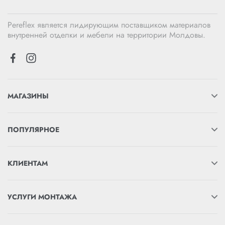
Pereflex является лидирующим поставщиком материалов
внутренней отделки и мебели на территории Молдовы.
МАГАЗИНЫ
ПОПУЛЯРНОЕ
КЛИЕНТАМ
УСЛУГИ МОНТАЖА