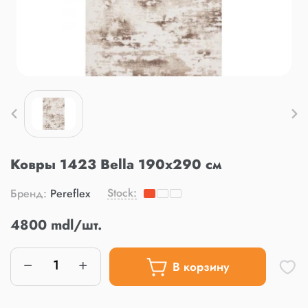
Ковры 1423 Bella 190x290 см
Stock:
Бренд:
Pereflex
4800 mdl/шт.
В корзину