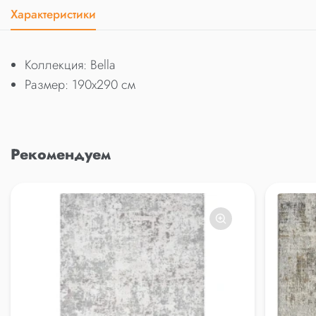
Характеристики
Коллекция: Bella
Размер: 190x290 см
Рекомендуем