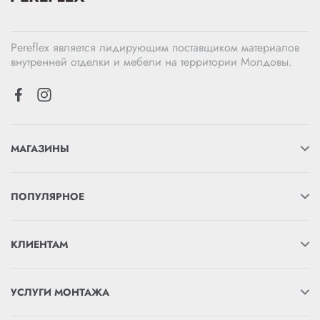
Pereflex является лидирующим поставщиком материалов
внутренней отделки и мебели на территории Молдовы.
МАГАЗИНЫ
ПОПУЛЯРНОЕ
КЛИЕНТАМ
УСЛУГИ МОНТАЖА