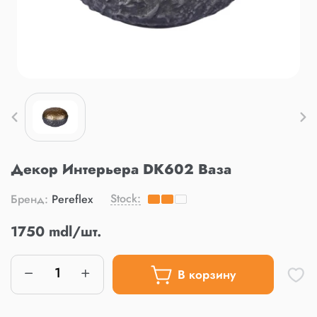
Декор Интерьера DK602 Ваза
Stock:
Бренд:
Pereflex
1750 mdl/шт.
В корзину