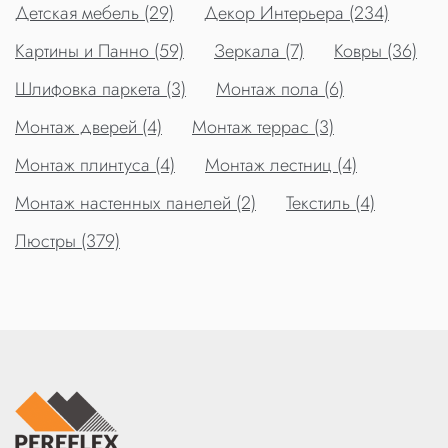
Детская мебель (29)
Декор Интерьера (234)
Картины и Панно (59)
Зеркала (7)
Ковры (36)
Шлифовка паркета (3)
Монтаж пола (6)
Монтаж дверей (4)
Монтаж террас (3)
Монтаж плинтуса (4)
Монтаж лестниц (4)
Монтаж настенных панелей (2)
Текстиль (4)
Люстры (379)