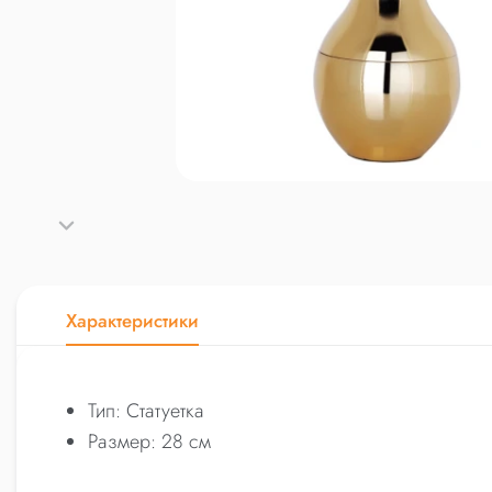
Характеристики
Тип: Статуетка
Размер: 28 см