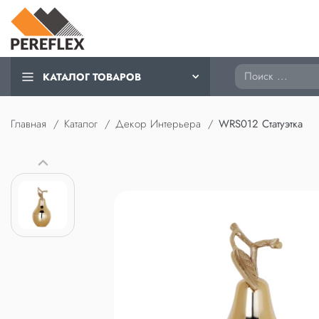
Поиск
КАТАЛОГ ТОВАРОВ
Главная
Каталог
Декор Интерьера
WRS012 Статуэтка