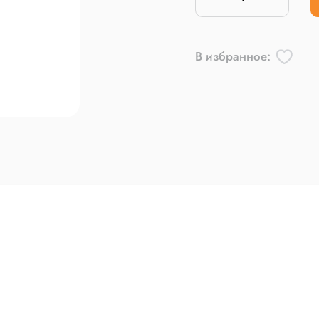
В избранное: