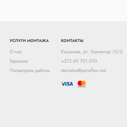
УСЛУГИ МОНТАЖА
КОНТАКТЫ
О нас
Кишинев, ул. Узинелор 10/2
Гарантии
+373 60 701 010
Посмотреть работы
stanislav@pereflex.md