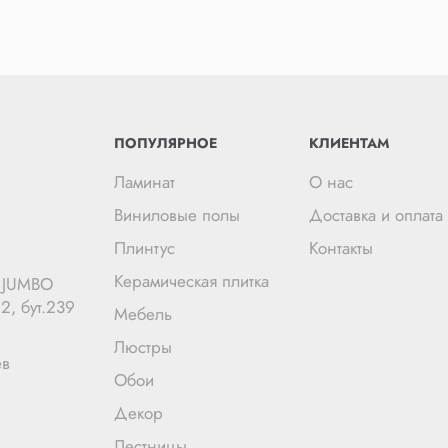
ПОПУЛЯРНОЕ
КЛИЕНТАМ
Ламинат
О нас
Виниловые полы
Доставка и оплата
Плинтус
Контакты
Керамическая плитка
Ц JUMBO
2, бут.239
Мебель
Люстры
ев
Обои
Декор
Лестницы