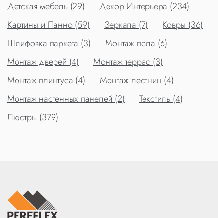
Детская мебель (29)
Декор Интерьера (234)
Картины и Панно (59)
Зеркала (7)
Ковры (36)
Шлифовка паркета (3)
Монтаж пола (6)
Монтаж дверей (4)
Монтаж террас (3)
Монтаж плинтуса (4)
Монтаж лестниц (4)
Монтаж настенных панелей (2)
Текстиль (4)
Люстры (379)