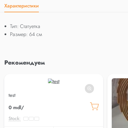
Характеристики
Тип: Статуетка
Размер: 64 см
Рекомендуем
test
0 mdl/
Stock: