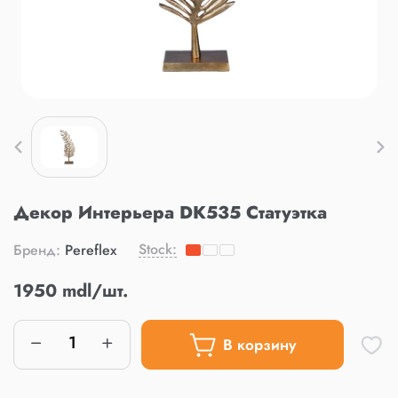
Декор Интерьера DK535 Статуэтка
Stock:
Бренд:
Pereflex
1950 mdl/шт.
В корзину