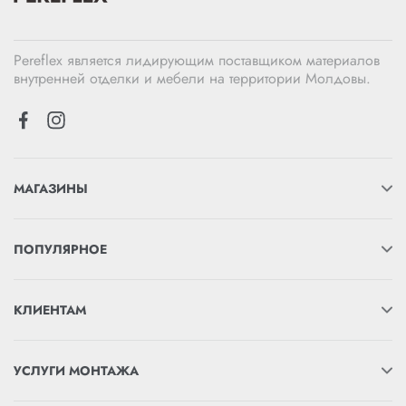
Pereflex является лидирующим поставщиком материалов
внутренней отделки и мебели на территории Молдовы.
МАГАЗИНЫ
ПОПУЛЯРНОЕ
КЛИЕНТАМ
УСЛУГИ МОНТАЖА