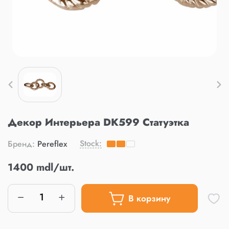
Декор Интерьера DK599 Статуэтка
Stock:
Бренд:
Pereflex
1400 mdl/шт.
В корзину