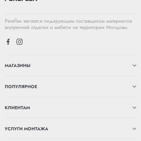
Pereflex является лидирующим поставщиком материалов
внутренней отделки и мебели на территории Молдовы.
МАГАЗИНЫ
ПОПУЛЯРНОЕ
КЛИЕНТАМ
УСЛУГИ МОНТАЖА