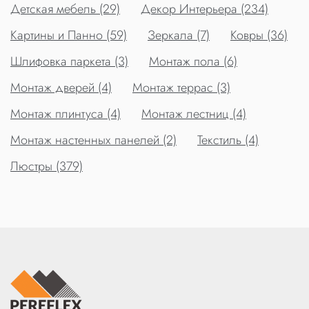
Детская мебель (29)
Декор Интерьера (234)
Картины и Панно (59)
Зеркала (7)
Ковры (36)
Шлифовка паркета (3)
Монтаж пола (6)
Монтаж дверей (4)
Монтаж террас (3)
Монтаж плинтуса (4)
Монтаж лестниц (4)
Монтаж настенных панелей (2)
Текстиль (4)
Люстры (379)