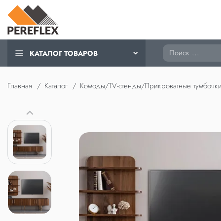
Поиск
КАТАЛОГ ТОВАРОВ
Главная
Каталог
Комоды/TV-стенды/Прикроватные тумбочк