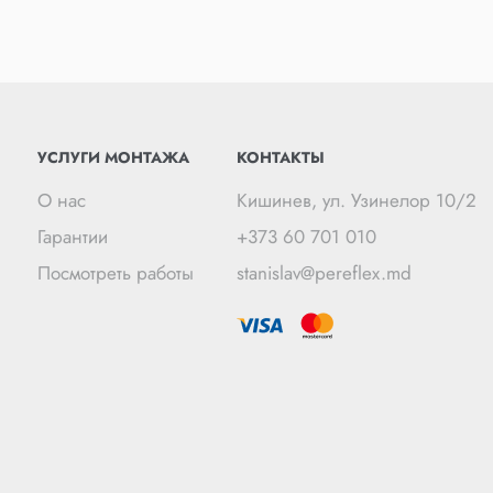
УСЛУГИ МОНТАЖА
КОНТАКТЫ
О нас
Кишинев, ул. Узинелор 10/2
Гарантии
+373 60 701 010
Посмотреть работы
stanislav@pereflex.md