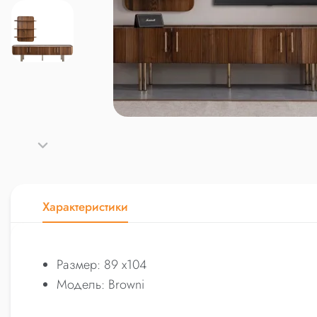
Характеристики
Размер: 89 x104
Модель: Browni