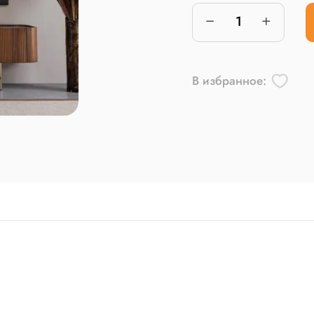
В избранное: