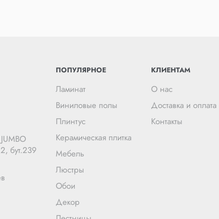
ПОПУЛЯРНОЕ
КЛИЕНТАМ
Ламинат
О нас
Виниловые полы
Доставка и оплата
Плинтус
Контакты
Керамическая плитка
Ц JUMBO
2, бут.239
Мебель
Люстры
ев
Обои
Декор
Лестницы