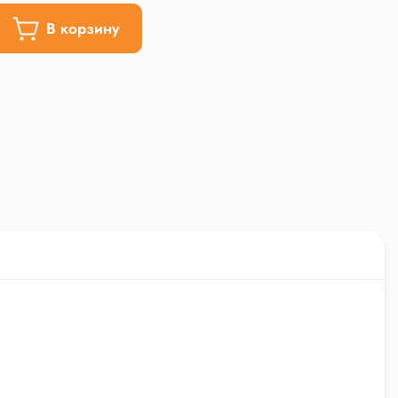
В корзину